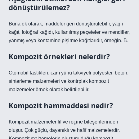
dönüştürülemez?
Buna ek olarak, maddeler geri dönüştürülebilir, yağlı
kağıt, fotoğraf kağıdı, kullanılmış peçeteler ve mendiller,
yanmış veya kontamine pişirme kağıtlarıdır, örneğin. B.
Kompozit örnekleri nelerdir?
Otomobil lastikleri, cam yünü takviyeli polyester, beton,
sinterleme malzemeleri ve kontrplak kompozit
malzemeler örnek olarak belirtilebilir.
Kompozit hammaddesi nedir?
Kompozit malzemeler lif ve reçine bileşenlerinden
oluşur. Çok güçlü, dayanıklı ve hafif malzemelerdir.
Kompozit malzemelerin oluşturulduğu kompozit