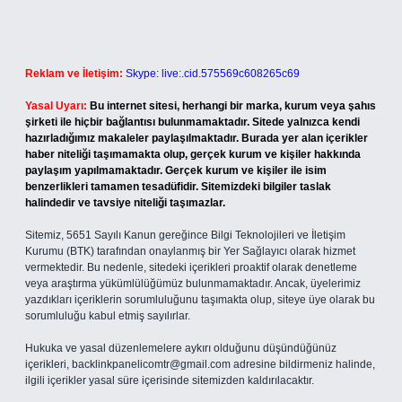
Reklam ve İletişim:
Skype: live:.cid.575569c608265c69
Yasal Uyarı:
Bu internet sitesi, herhangi bir marka, kurum veya şahıs
şirketi ile hiçbir bağlantısı bulunmamaktadır. Sitede yalnızca kendi
hazırladığımız makaleler paylaşılmaktadır. Burada yer alan içerikler
haber niteliği taşımamakta olup, gerçek kurum ve kişiler hakkında
paylaşım yapılmamaktadır. Gerçek kurum ve kişiler ile isim
benzerlikleri tamamen tesadüfidir. Sitemizdeki bilgiler taslak
halindedir ve tavsiye niteliği taşımazlar.
Sitemiz, 5651 Sayılı Kanun gereğince Bilgi Teknolojileri ve İletişim
Kurumu (BTK) tarafından onaylanmış bir Yer Sağlayıcı olarak hizmet
vermektedir. Bu nedenle, sitedeki içerikleri proaktif olarak denetleme
veya araştırma yükümlülüğümüz bulunmamaktadır. Ancak, üyelerimiz
yazdıkları içeriklerin sorumluluğunu taşımakta olup, siteye üye olarak bu
sorumluluğu kabul etmiş sayılırlar.
Hukuka ve yasal düzenlemelere aykırı olduğunu düşündüğünüz
içerikleri,
backlinkpanelicomtr@gmail.com
adresine bildirmeniz halinde,
ilgili içerikler yasal süre içerisinde sitemizden kaldırılacaktır.