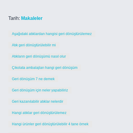
Tarih:
Makaleler
Aşağıdaki atıklardan hangisi geri dönüştürülemez
Atık geri dönüştürülebilir mi
Atıkların geri dönüşümü nasıl olur
Çikolata ambalajları hangi geri dönüşüm
Geri dönüşüm 7 ne demek
Geri dönüşüm için neler yapabiliriz
Geri kazanılabilir atıklar nelerdir
Hangi atıklar geri dönüştürülemez
Hangi ürünler geri dönüştürülebilir 4 tane örnek