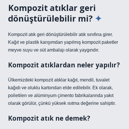
Kompozit atıklar geri
dönüştürülebilir mi?
Kompozit atık geri dönüştürülebilir atık sınıfına girer.
Kağıt ve plastik karışımdan yapılmış kompozit paketler
meyve suyu ve süt ambalajı olarak yaygındır.
Kompozit atıklardan neler yapılır?
Ülkemizdeki kompozit atıklar kağıt, mendil, tuvalet
kağıdı ve oluklu kartondan elde edilebilir. Ek olarak,
polietilen ve alüminyum çimento fabrikalarında yakıt
olarak görülür, çünkü yüksek ısıtma değerine sahiptir.
Kompozit atık ne demek?