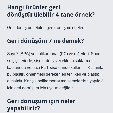
Hangi ürünler geri
dönüştürülebilir 4 tane örnek?
Geri dönüştürülebilen geri dönüşüm öğeleri.
Geri dönüşüm 7 ne demek?
Sayı 7 (BPA) ve polikarbonat (PC) ve diğerleri: Sporcu
su şişelerinde, şişelerde, yiyeceklerin saklama
kaplarında ve bazı PET şişelerinde kullanılır. Kullanılan
bu plastik, önlenmesi gereken en tehlikeli ve plastik
olmalıdır. Karışık polikarbonat malzemelerden yapıldığı
için geri dönüşüm için uygun değildir.
Geri dönüşüm için neler
yapabiliriz?