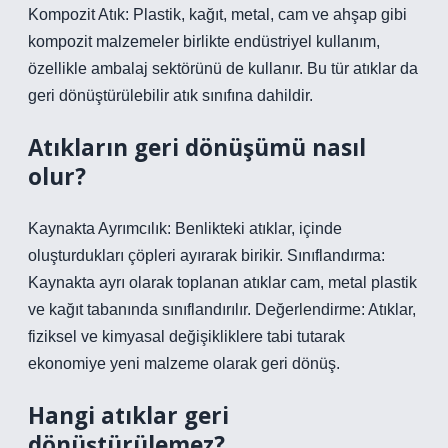
Kompozit Atık: Plastik, kağıt, metal, cam ve ahşap gibi
kompozit malzemeler birlikte endüstriyel kullanım,
özellikle ambalaj sektörünü de kullanır. Bu tür atıklar da
geri dönüştürülebilir atık sınıfına dahildir.
Atıkların geri dönüşümü nasıl
olur?
Kaynakta Ayrımcılık: Benlikteki atıklar, içinde
oluşturdukları çöpleri ayırarak birikir. Sınıflandırma:
Kaynakta ayrı olarak toplanan atıklar cam, metal plastik
ve kağıt tabanında sınıflandırılır. Değerlendirme: Atıklar,
fiziksel ve kimyasal değişikliklere tabi tutarak
ekonomiye yeni malzeme olarak geri dönüş.
Hangi atıklar geri
dönüştürülemez?