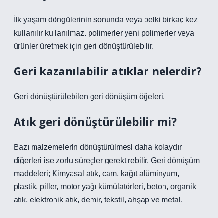
İlk yaşam döngülerinin sonunda veya belki birkaç kez
kullanılır kullanılmaz, polimerler yeni polimerler veya
ürünler üretmek için geri dönüştürülebilir.
Geri kazanılabilir atıklar nelerdir?
Geri dönüştürülebilen geri dönüşüm öğeleri.
Atık geri dönüştürülebilir mi?
Bazı malzemelerin dönüştürülmesi daha kolaydır,
diğerleri ise zorlu süreçler gerektirebilir. Geri dönüşüm
maddeleri; Kimyasal atık, cam, kağıt alüminyum,
plastik, piller, motor yağı kümülatörleri, beton, organik
atık, elektronik atık, demir, tekstil, ahşap ve metal.