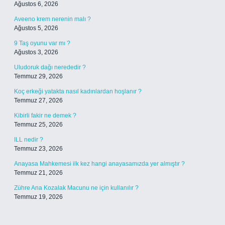
Ağustos 6, 2026
Aveeno krem nerenin malı ?
Ağustos 5, 2026
9 Taş oyunu var mı ?
Ağustos 3, 2026
Uludoruk dağı nerededir ?
Temmuz 29, 2026
Koç erkeği yatakta nasıl kadınlardan hoşlanır ?
Temmuz 27, 2026
Kibirli fakir ne demek ?
Temmuz 25, 2026
ILL nedir ?
Temmuz 23, 2026
Anayasa Mahkemesi ilk kez hangi anayasamızda yer almıştır ?
Temmuz 21, 2026
Zühre Ana Kozalak Macunu ne için kullanılır ?
Temmuz 19, 2026