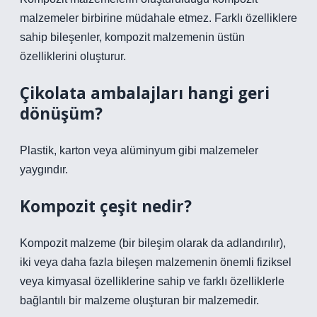
malzemeler birbirine müdahale etmez. Farklı özelliklere
sahip bileşenler, kompozit malzemenin üstün
özelliklerini oluşturur.
Çikolata ambalajları hangi geri
dönüşüm?
Plastik, karton veya alüminyum gibi malzemeler
yaygındır.
Kompozit çeşit nedir?
Kompozit malzeme (bir bileşim olarak da adlandırılır),
iki veya daha fazla bileşen malzemenin önemli fiziksel
veya kimyasal özelliklerine sahip ve farklı özelliklerle
bağlantılı bir malzeme oluşturan bir malzemedir.