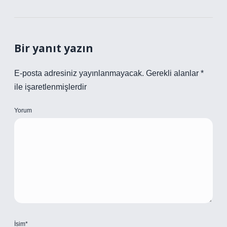
Bir yanıt yazın
E-posta adresiniz yayınlanmayacak.
Gerekli alanlar
*
ile işaretlenmişlerdir
Yorum
İsim*