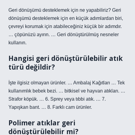
Geri dönüşümü desteklemek için ne yapabiliriz? Geri
dönüşümü desteklemek için en küçük adımlardan biri,
çevreyi korumak için atabileceğiniz küçük bir adımdır.
… çöpünüzü ayırın. … Geri dönüştürülmüş nesneler
kullanın.
Hangisi geri dönüştürülebilir atık
türü değildir?
İşte ilgisiz olmayan ürünler. … Ambalaj Kağıtları … Tek
kullanımlık bebek bezi. … bitkisel ve hayvan atıkları. …
Strafor köpük. … 6. Sprey veya tıbbi atık. … 7.
Yapışkan bant. … 8. Farklı cam ürünler.
Polimer atıklar geri
dönüştürülebilir mi?