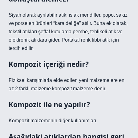
Siyah olarak ayrılabilir atık: ıslak mendiller, popo, sakız
ve porselen ürünleri “kara deliğe” atılır. Buna ek olarak,
tekstil atıkları şeffaf kutularda pembe, tehlikeli atık ve
elektronik atıklara gider. Portakal renk tıbbi atık için
tercih edilir.
Kompozit içeriği nedir?
Fiziksel karışımlarla elde edilen yeni malzemelere en
az 2 farklı malzeme kompozit malzeme denir.
Kompozit ile ne yapılır?
Kompozit malzemenin diğer kullanımları.
Aşağıdaki atıklardan hangisi geri