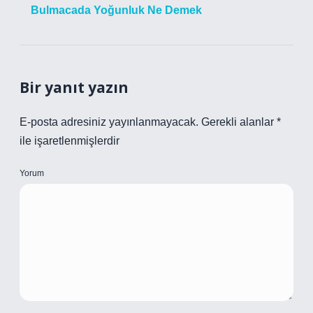
Bulmacada Yoğunluk Ne Demek
Bir yanıt yazın
E-posta adresiniz yayınlanmayacak.
Gerekli alanlar
*
ile işaretlenmişlerdir
Yorum