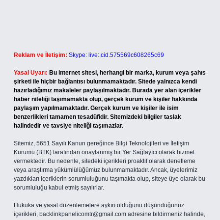
Reklam ve İletişim:
Skype: live:.cid.575569c608265c69
Yasal Uyarı:
Bu internet sitesi, herhangi bir marka, kurum veya şahıs
şirketi ile hiçbir bağlantısı bulunmamaktadır. Sitede yalnızca kendi
hazırladığımız makaleler paylaşılmaktadır. Burada yer alan içerikler
haber niteliği taşımamakta olup, gerçek kurum ve kişiler hakkında
paylaşım yapılmamaktadır. Gerçek kurum ve kişiler ile isim
benzerlikleri tamamen tesadüfidir. Sitemizdeki bilgiler taslak
halindedir ve tavsiye niteliği taşımazlar.
Sitemiz, 5651 Sayılı Kanun gereğince Bilgi Teknolojileri ve İletişim
Kurumu (BTK) tarafından onaylanmış bir Yer Sağlayıcı olarak hizmet
vermektedir. Bu nedenle, sitedeki içerikleri proaktif olarak denetleme
veya araştırma yükümlülüğümüz bulunmamaktadır. Ancak, üyelerimiz
yazdıkları içeriklerin sorumluluğunu taşımakta olup, siteye üye olarak bu
sorumluluğu kabul etmiş sayılırlar.
Hukuka ve yasal düzenlemelere aykırı olduğunu düşündüğünüz
içerikleri,
backlinkpanelicomtr@gmail.com
adresine bildirmeniz halinde,