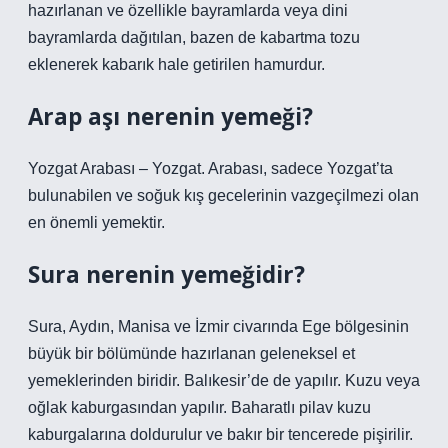
hazırlanan ve özellikle bayramlarda veya dini
bayramlarda dağıtılan, bazen de kabartma tozu
eklenerek kabarık hale getirilen hamurdur.
Arap aşı nerenin yemeği?
Yozgat Arabası – Yozgat. Arabası, sadece Yozgat’ta
bulunabilen ve soğuk kış gecelerinin vazgeçilmezi olan
en önemli yemektir.
Sura nerenin yemeğidir?
Sura, Aydın, Manisa ve İzmir civarında Ege bölgesinin
büyük bir bölümünde hazırlanan geleneksel et
yemeklerinden biridir. Balıkesir’de de yapılır. Kuzu veya
oğlak kaburgasından yapılır. Baharatlı pilav kuzu
kaburgalarına doldurulur ve bakır bir tencerede pişirilir.