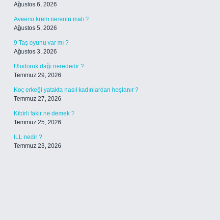
Ağustos 6, 2026
Aveeno krem nerenin malı ?
Ağustos 5, 2026
9 Taş oyunu var mı ?
Ağustos 3, 2026
Uludoruk dağı nerededir ?
Temmuz 29, 2026
Koç erkeği yatakta nasıl kadınlardan hoşlanır ?
Temmuz 27, 2026
Kibirli fakir ne demek ?
Temmuz 25, 2026
ILL nedir ?
Temmuz 23, 2026