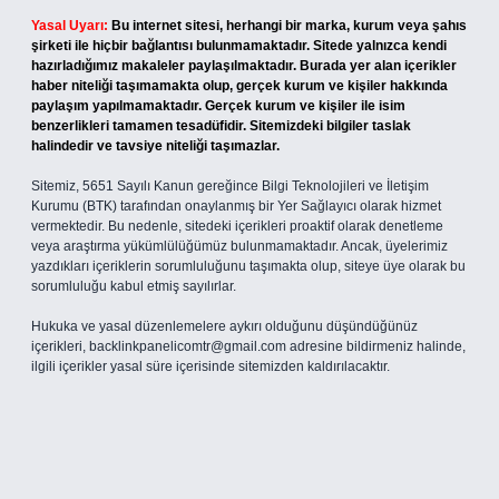
Yasal Uyarı:
Bu internet sitesi, herhangi bir marka, kurum veya şahıs
şirketi ile hiçbir bağlantısı bulunmamaktadır. Sitede yalnızca kendi
hazırladığımız makaleler paylaşılmaktadır. Burada yer alan içerikler
haber niteliği taşımamakta olup, gerçek kurum ve kişiler hakkında
paylaşım yapılmamaktadır. Gerçek kurum ve kişiler ile isim
benzerlikleri tamamen tesadüfidir. Sitemizdeki bilgiler taslak
halindedir ve tavsiye niteliği taşımazlar.
Sitemiz, 5651 Sayılı Kanun gereğince Bilgi Teknolojileri ve İletişim
Kurumu (BTK) tarafından onaylanmış bir Yer Sağlayıcı olarak hizmet
vermektedir. Bu nedenle, sitedeki içerikleri proaktif olarak denetleme
veya araştırma yükümlülüğümüz bulunmamaktadır. Ancak, üyelerimiz
yazdıkları içeriklerin sorumluluğunu taşımakta olup, siteye üye olarak bu
sorumluluğu kabul etmiş sayılırlar.
Hukuka ve yasal düzenlemelere aykırı olduğunu düşündüğünüz
içerikleri,
backlinkpanelicomtr@gmail.com
adresine bildirmeniz halinde,
ilgili içerikler yasal süre içerisinde sitemizden kaldırılacaktır.