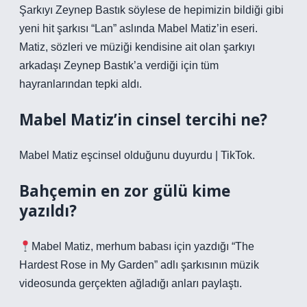
Şarkıyı Zeynep Bastık söylese de hepimizin bildiği gibi
yeni hit şarkısı “Lan” aslında Mabel Matiz’in eseri.
Matiz, sözleri ve müziği kendisine ait olan şarkıyı
arkadaşı Zeynep Bastık’a verdiği için tüm
hayranlarından tepki aldı.
Mabel Matiz’in cinsel tercihi ne?
Mabel Matiz eşcinsel olduğunu duyurdu | TikTok.
Bahçemin en zor gülü kime
yazıldı?
Mabel Matiz, merhum babası için yazdığı “The
Hardest Rose in My Garden” adlı şarkısının müzik
videosunda gerçekten ağladığı anları paylaştı.