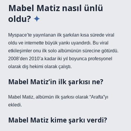
Mabel Matiz nasıl ünlü
oldu?
Myspace’te yayınlanan ilk şarkıları kısa sürede viral
oldu ve internette büyük yankı uyandırdı. Bu viral
etkileşimler onu ilk solo albümünün sürecine götürdü.
2008’den 2010’a kadar iki yıl boyunca profesyonel
olarak diş hekimi olarak çalıştı.
Mabel Matiz’in ilk şarkısı ne?
Mabel Matiz, albümün ilk şarkısı olarak “Arafta”yı
ekledi.
Mabel Matiz kime şarkı verdi?