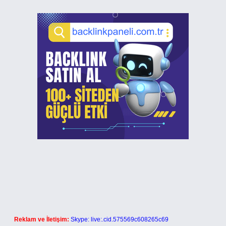
Reklam ve İletişim:
Skype: live:.cid.575569c608265c69