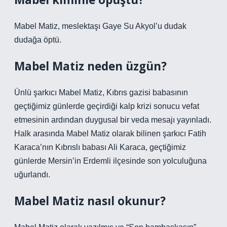
Mabel Matiz, meslektaşı Gaye Su Akyol’u dudak
dudağa öptü.
Mabel Matiz neden üzgün?
Ünlü şarkıcı Mabel Matiz, Kıbrıs gazisi babasının
geçtiğimiz günlerde geçirdiği kalp krizi sonucu vefat
etmesinin ardından duygusal bir veda mesajı yayınladı.
Halk arasında Mabel Matiz olarak bilinen şarkıcı Fatih
Karaca’nın Kıbrıslı babası Ali Karaca, geçtiğimiz
günlerde Mersin’in Erdemli ilçesinde son yolculuğuna
uğurlandı.
Mabel Matiz nasıl okunur?