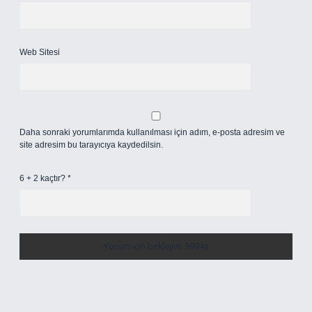
Web Sitesi
Daha sonraki yorumlarımda kullanılması için adım, e-posta adresim ve
site adresim bu tarayıcıya kaydedilsin.
6 + 2 kaçtır?
*