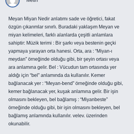
Metin
Meyan Miyan Nedir anlatımı sade ve öğretici, fakat
özgün çıkarımlar sınırlı. Buradaki yaklaşım Meyan ve
miyan kelimeleri, farklı alanlarda çeşitli anlamlara
sahiptir: Müzik terimi : Bir şarkı veya bestenin geçki
yapmaya yarayan orta hanesi. Orta, ara : “Miyan-ı
meydan” örneğinde olduğu gibi, bir şeyin ortası veya
ara anlamına gelir. Bel : Vücudun tam ortasında yer
aldığı için “bel” anlamında da kullanılır. Kemer
bağlanacak yer : “Meyan-bend” örneğinde olduğu gibi,
kemer bağlanacak yer, kuşak anlamına gelir. Bir işin
olmasını bekleyen, bel bağlamış : “Miyanbeste”
örneğinde olduğu gibi, bir işin olmasını bekleyen, bel
bağlamış anlamında kullanılır. velev. üzerinden
okunabilir.