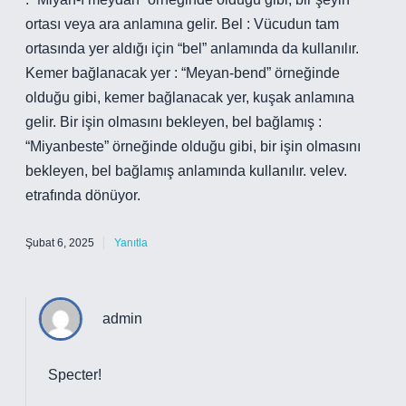
ortası veya ara anlamına gelir. Bel : Vücudun tam
ortasında yer aldığı için “bel” anlamında da kullanılır.
Kemer bağlanacak yer : “Meyan-bend” örneğinde
olduğu gibi, kemer bağlanacak yer, kuşak anlamına
gelir. Bir işin olmasını bekleyen, bel bağlamış :
“Miyanbeste” örneğinde olduğu gibi, bir işin olmasını
bekleyen, bel bağlamış anlamında kullanılır. velev.
etrafında dönüyor.
Şubat 6, 2025
Yanıtla
admin
Specter!