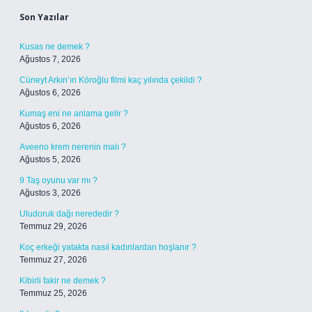
Son Yazılar
Kusas ne demek ?
Ağustos 7, 2026
Cüneyt Arkın’ın Köroğlu filmi kaç yılında çekildi ?
Ağustos 6, 2026
Kumaş eni ne anlama gelir ?
Ağustos 6, 2026
Aveeno krem nerenin malı ?
Ağustos 5, 2026
9 Taş oyunu var mı ?
Ağustos 3, 2026
Uludoruk dağı nerededir ?
Temmuz 29, 2026
Koç erkeği yatakta nasıl kadınlardan hoşlanır ?
Temmuz 27, 2026
Kibirli fakir ne demek ?
Temmuz 25, 2026