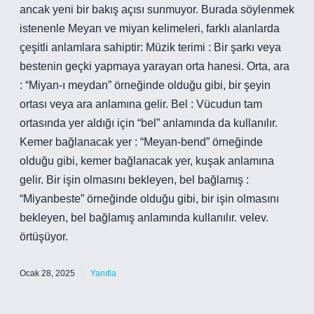
ancak yeni bir bakış açısı sunmuyor. Burada söylenmek
istenenle Meyan ve miyan kelimeleri, farklı alanlarda
çeşitli anlamlara sahiptir: Müzik terimi : Bir şarkı veya
bestenin geçki yapmaya yarayan orta hanesi. Orta, ara
: “Miyan-ı meydan” örneğinde olduğu gibi, bir şeyin
ortası veya ara anlamına gelir. Bel : Vücudun tam
ortasında yer aldığı için “bel” anlamında da kullanılır.
Kemer bağlanacak yer : “Meyan-bend” örneğinde
olduğu gibi, kemer bağlanacak yer, kuşak anlamına
gelir. Bir işin olmasını bekleyen, bel bağlamış :
“Miyanbeste” örneğinde olduğu gibi, bir işin olmasını
bekleyen, bel bağlamış anlamında kullanılır. velev.
örtüşüyor.
Ocak 28, 2025
Yanıtla