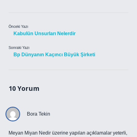
Önceki Yazı
Kabulün Unsurları Nelerdir
Sonraki Yazı
Bp Dünyanın Kaçıncı Büyük Şirketi
10 Yorum
Bora Tekin
Meyan Miyan Nedir üzerine yapılan açıklamalar yeterli,