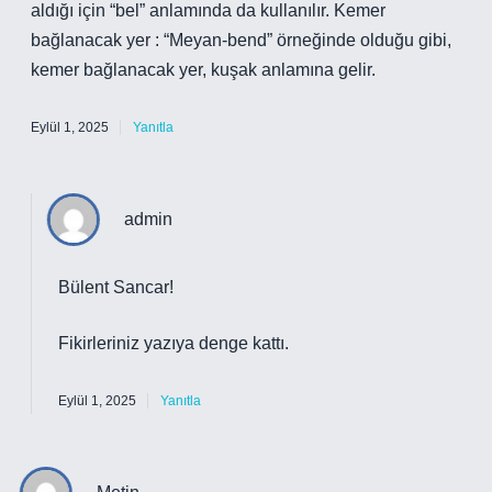
aldığı için “bel” anlamında da kullanılır. Kemer
bağlanacak yer : “Meyan-bend” örneğinde olduğu gibi,
kemer bağlanacak yer, kuşak anlamına gelir.
Eylül 1, 2025
Yanıtla
admin
Bülent Sancar!
Fikirleriniz yazıya
denge
kattı.
Eylül 1, 2025
Yanıtla