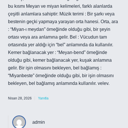
bu kısmı Meyan ve miyan kelimeleri, farklı alanlarda
çeşitli anlamlara sahiptir: Müzik terimi : Bir şarkı veya
bestenin geçki yapmaya yarayan orta hanesi. Orta, ara
: “Miyan-ı meydan” örneğinde olduğu gibi, bir şeyin
ortası veya ara anlamına gelir. Bel : Vücudun tam
ortasında yer aldığı için “bel” anlamında da kullanılır.
Kemer bağlanacak yer : “Meyan-bend” örneğinde
olduğu gibi, kemer bağlanacak yer, kuşak anlamına
gelir. Bir işin olmasını bekleyen, bel bağlamış :
“Miyanbeste” örneğinde olduğu gibi, bir işin olmasını
bekleyen, bel bağlamış anlamında kullanılır. velev.
Nisan 28, 2026
Yanıtla
admin