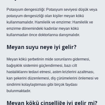
Potasyum dengesizliği: Potasyum seviyesi düşük veya
potasyum dengesizliği olan kişiler meyan kökü
kullanmamalıdır. Hamilelik ve emzirme: Hamilelik ve
emzirme dönemindeki kadınlar meyan kökü
kullanmadan önce doktorlarına danışmalıdır.
Meyan suyu neye iyi gelir?
Meyan kökü şerbetinin mide sorunlarını gidermesi,
bağışıklık sistemini güçlendirmesi, bazı cilt
hastalıklarını tedavi etmesi, astım krizlerini azaltması,
kan şekerini düzenlemesi, diş çürümelerini önlemesi ve
sindirimi kolaylaştırması gibi birçok faydası
bulunmaktadır.
Meyan kökü cinselliğe iyi gelir mi?