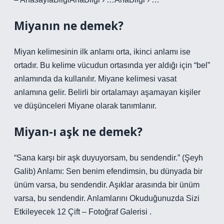
Miyanın ne demek?
Miyan kelimesinin ilk anlamı orta, ikinci anlamı ise
ortadır. Bu kelime vücudun ortasında yer aldığı için “bel”
anlamında da kullanılır. Miyane kelimesi vasat
anlamına gelir. Belirli bir ortalamayı aşamayan kişiler
ve düşünceleri Miyane olarak tanımlanır.
Miyan-ı aşk ne demek?
“Sana karşı bir aşk duyuyorsam, bu sendendir.” (Şeyh
Galib) Anlamı: Sen benim efendimsin, bu dünyada bir
ünüm varsa, bu sendendir. Aşıklar arasında bir ünüm
varsa, bu sendendir. Anlamlarını Okuduğunuzda Sizi
Etkileyecek 12 Çift – Fotoğraf Galerisi .