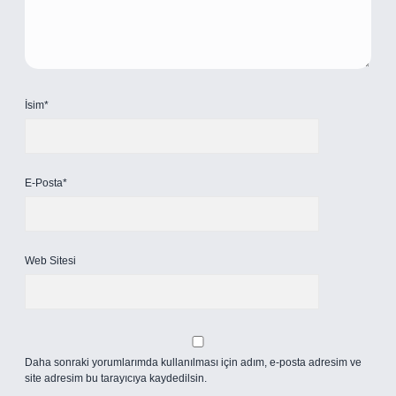
İsim*
E-Posta*
Web Sitesi
Daha sonraki yorumlarımda kullanılması için adım, e-posta adresim ve
site adresim bu tarayıcıya kaydedilsin.