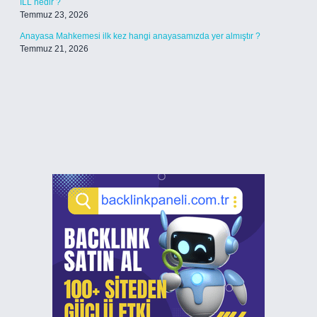
ILL nedir ?
Temmuz 23, 2026
Anayasa Mahkemesi ilk kez hangi anayasamızda yer almıştır ?
Temmuz 21, 2026