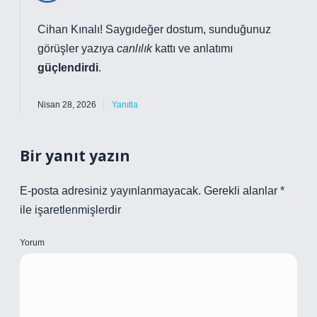
Cihan Kınalı! Saygıdeğer dostum, sunduğunuz
görüşler yazıya
canlılık
kattı ve anlatımı
güçlendirdi
.
Nisan 28, 2026
Yanıtla
Bir yanıt yazın
E-posta adresiniz yayınlanmayacak.
Gerekli alanlar
*
ile işaretlenmişlerdir
Yorum