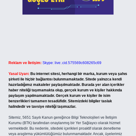
Reklam ve İletişim:
Skype: live:.cid.575569c608265c69
Yasal Uyarı:
Bu internet sitesi, herhangi bir marka, kurum veya şahıs
şirketi ile hiçbir bağlantısı bulunmamaktadır. Sitede yalnızca kendi
hazırladığımız makaleler paylaşılmaktadır. Burada yer alan içerikler
haber niteliği taşımamakta olup, gerçek kurum ve kişiler hakkında
paylaşım yapılmamaktadır. Gerçek kurum ve kişiler ile isim
benzerlikleri tamamen tesadüfidir. Sitemizdeki bilgiler taslak
halindedir ve tavsiye niteliği taşımazlar.
Sitemiz, 5651 Sayılı Kanun gereğince Bilgi Teknolojileri ve İletişim
Kurumu (BTK) tarafından onaylanmış bir Yer Sağlayıcı olarak hizmet
vermektedir. Bu nedenle, sitedeki içerikleri proaktif olarak denetleme
veya araştırma yükümlülüğümüz bulunmamaktadır. Ancak, üyelerimiz