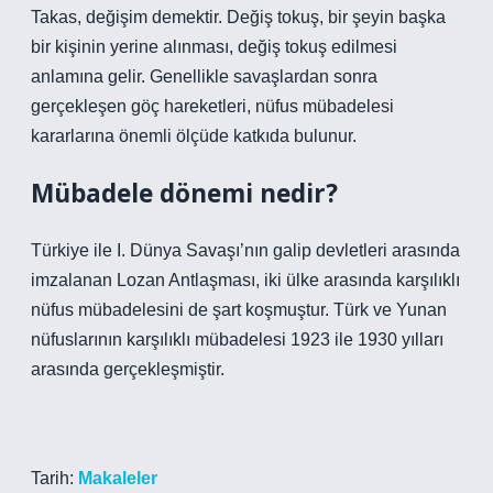
Takas, değişim demektir. Değiş tokuş, bir şeyin başka
bir kişinin yerine alınması, değiş tokuş edilmesi
anlamına gelir. Genellikle savaşlardan sonra
gerçekleşen göç hareketleri, nüfus mübadelesi
kararlarına önemli ölçüde katkıda bulunur.
Mübadele dönemi nedir?
Türkiye ile I. Dünya Savaşı’nın galip devletleri arasında
imzalanan Lozan Antlaşması, iki ülke arasında karşılıklı
nüfus mübadelesini de şart koşmuştur. Türk ve Yunan
nüfuslarının karşılıklı mübadelesi 1923 ile 1930 yılları
arasında gerçekleşmiştir.
Tarih:
Makaleler