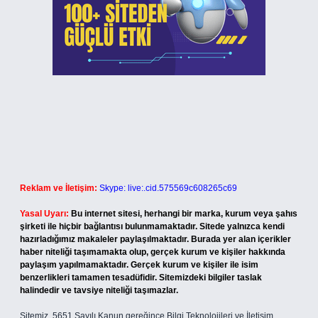
Reklam ve İletişim:
Skype: live:.cid.575569c608265c69
Yasal Uyarı:
Bu internet sitesi, herhangi bir marka, kurum veya şahıs
şirketi ile hiçbir bağlantısı bulunmamaktadır. Sitede yalnızca kendi
hazırladığımız makaleler paylaşılmaktadır. Burada yer alan içerikler
haber niteliği taşımamakta olup, gerçek kurum ve kişiler hakkında
paylaşım yapılmamaktadır. Gerçek kurum ve kişiler ile isim
benzerlikleri tamamen tesadüfidir. Sitemizdeki bilgiler taslak
halindedir ve tavsiye niteliği taşımazlar.
Sitemiz, 5651 Sayılı Kanun gereğince Bilgi Teknolojileri ve İletişim