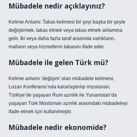
Mübadele nedir açıklayınız?
Kelime Anlamı: Takas kelimesi bir şeyi başka bir şeyle
değiştirmek, takas etmek veya takas etmek anlamına
gelir. İki veya daha fazla taraf arasında varlıkların,
malların veya hizmetlerin takasını ifade eder.
Mübadele ile gelen Türk mü?
Kelime anlamı ‘değişim’ olan mübadele kelimesi,
Lozan Konferansı’nda kararlaştırılıp imzalanan,
Türkiye’de yaşayan Rum azınlık ile Yunanistan’da
yaşayan Türk Müslüman azınlık arasındaki mübadeleyi
ifade etmek için kullanılmıştır.
Mübadele nedir ekonomide?