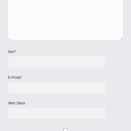
İsim*
E-Posta*
Web Sitesi