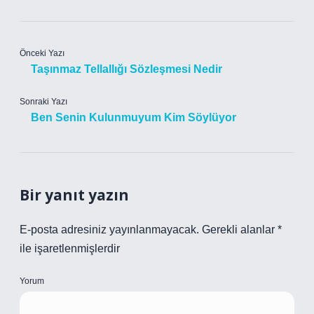
Önceki Yazı
Taşınmaz Tellallığı Sözleşmesi Nedir
Sonraki Yazı
Ben Senin Kulunmuyum Kim Söylüyor
Bir yanıt yazın
E-posta adresiniz yayınlanmayacak.
Gerekli alanlar
*
ile işaretlenmişlerdir
Yorum