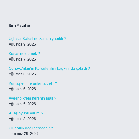
Sidebar
Son Yazılar
Uçhisar Kalesi ne zaman yapıldı ?
Ağustos 9, 2026
Kusas ne demek ?
Ağustos 7, 2026
Cüneyt Arkın’ın Köroğlu filmi kaç yılında çekildi ?
Ağustos 6, 2026
Kumaş eni ne anlama gelir ?
Ağustos 6, 2026
Aveeno krem nerenin malı ?
Ağustos 5, 2026
9 Taş oyunu var mı ?
Ağustos 3, 2026
Uludoruk dağı nerededir ?
Temmuz 29, 2026