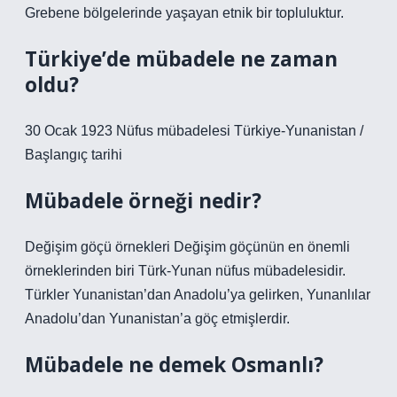
Grebene bölgelerinde yaşayan etnik bir topluluktur.
Türkiye’de mübadele ne zaman
oldu?
30 Ocak 1923 Nüfus mübadelesi Türkiye-Yunanistan /
Başlangıç ​​tarihi
Mübadele örneği nedir?
Değişim göçü örnekleri Değişim göçünün en önemli
örneklerinden biri Türk-Yunan nüfus mübadelesidir.
Türkler Yunanistan’dan Anadolu’ya gelirken, Yunanlılar
Anadolu’dan Yunanistan’a göç etmişlerdir.
Mübadele ne demek Osmanlı?