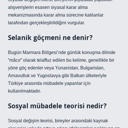
alışverişlerin esasen siyasal karar alma
mekanizmasında karar alma sürecine katılanlar
tarafından gerçekleştirildiğini vurgular.
Selanik göçmeni ne denir?
Bugün Marmara Bölgesi’nde günlük konuşma dilinde
“mâcır” olarak telaffuz edilen bu kelime, genellikle bir
yöne göç edenler veya Yunanistan, Bulgaristan,
Arnavutluk ve Yugoslavya gibi Balkan ülkeleriyle
Türkiye arasında mübadele yapanlar için
kullanılmaktadır.
Sosyal mübadele teorisi nedir?
Sosyal değişim teorisi, bireyler arasındaki kaynak