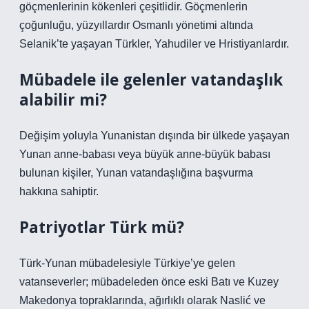
göçmenlerinin kökenleri çeşitlidir. Göçmenlerin
çoğunluğu, yüzyıllardır Osmanlı yönetimi altında
Selanik’te yaşayan Türkler, Yahudiler ve Hristiyanlardır.
Mübadele ile gelenler vatandaşlık
alabilir mi?
Değişim yoluyla Yunanistan dışında bir ülkede yaşayan
Yunan anne-babası veya büyük anne-büyük babası
bulunan kişiler, Yunan vatandaşlığına başvurma
hakkına sahiptir.
Patriyotlar Türk mü?
Türk-Yunan mübadelesiyle Türkiye’ye gelen
vatanseverler; mübadeleden önce eski Batı ve Kuzey
Makedonya topraklarında, ağırlıklı olarak Naslić ve