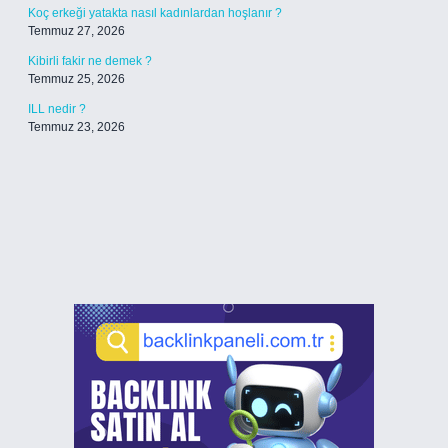
Koç erkeği yatakta nasıl kadınlardan hoşlanır ?
Temmuz 27, 2026
Kibirli fakir ne demek ?
Temmuz 25, 2026
ILL nedir ?
Temmuz 23, 2026