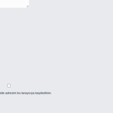
ite adresim bu tarayıcıya kaydedilsin.