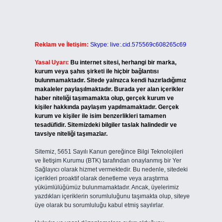
Reklam ve İletişim:
Skype: live:.cid.575569c608265c69
Yasal Uyarı:
Bu internet sitesi, herhangi bir marka,
kurum veya şahıs şirketi ile hiçbir bağlantısı
bulunmamaktadır. Sitede yalnızca kendi hazırladığımız
makaleler paylaşılmaktadır. Burada yer alan içerikler
haber niteliği taşımamakta olup, gerçek kurum ve
kişiler hakkında paylaşım yapılmamaktadır. Gerçek
kurum ve kişiler ile isim benzerlikleri tamamen
tesadüfidir. Sitemizdeki bilgiler taslak halindedir ve
tavsiye niteliği taşımazlar.
Sitemiz, 5651 Sayılı Kanun gereğince Bilgi Teknolojileri
ve İletişim Kurumu (BTK) tarafından onaylanmış bir Yer
Sağlayıcı olarak hizmet vermektedir. Bu nedenle, sitedeki
içerikleri proaktif olarak denetleme veya araştırma
yükümlülüğümüz bulunmamaktadır. Ancak, üyelerimiz
yazdıkları içeriklerin sorumluluğunu taşımakta olup, siteye
üye olarak bu sorumluluğu kabul etmiş sayılırlar.