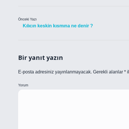
Önceki Yazı
Kılıcın keskin kısmına ne denir ?
Bir yanıt yazın
E-posta adresiniz yayınlanmayacak.
Gerekli alanlar
*
i
Yorum