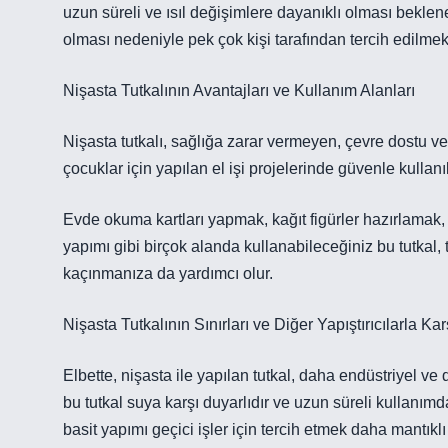
uzun süreli ve ısıl değişimlere dayanıklı olması beklene
olması nedeniyle pek çok kişi tarafından tercih edilmek
Nişasta Tutkalının Avantajları ve Kullanım Alanları
Nişasta tutkalı, sağlığa zarar vermeyen, çevre dostu ve 
çocuklar için yapılan el işi projelerinde güvenle kullanıl
Evde okuma kartları yapmak, kağıt figürler hazırlamak,
yapımı gibi birçok alanda kullanabileceğiniz bu tutkal,
kaçınmanıza da yardımcı olur.
Nişasta Tutkalının Sınırları ve Diğer Yapıştırıcılarla Kar
Elbette, nişasta ile yapılan tutkal, daha endüstriyel ve 
bu tutkal suya karşı duyarlıdır ve uzun süreli kullanımda
basit yapımı geçici işler için tercih etmek daha mantıklı 