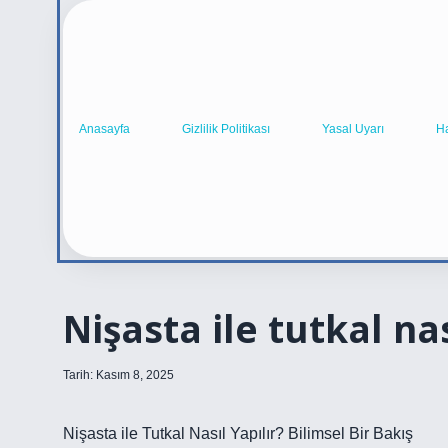
Anasayfa
Gizlilik Politikası
Yasal Uyarı
H
Nişasta ile tutkal nas
Tarih: Kasım 8, 2025
Nişasta ile Tutkal Nasıl Yapılır? Bilimsel Bir Bakış