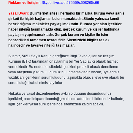
Reklam ve İletişim:
Skype: live:.cid.575569c608265c69
Yasal Uyarı:
Bu internet sitesi, herhangi bir marka, kurum veya şahıs
şirketi ile hiçbir bağlantısı bulunmamaktadır. Sitede yalnızca kendi
hazırladığımız makaleler paylaşılmaktadır. Burada yer alan içerikler
haber niteliği taşımamakta olup, gerçek kurum ve kişiler hakkında
paylaşım yapılmamaktadır. Gerçek kurum ve kişiler ile isim
benzerlikleri tamamen tesadüfidir. Sitemizdeki bilgiler taslak
halindedir ve tavsiye niteliği taşımazlar.
Sitemiz, 5651 Sayılı Kanun gereğince Bilgi Teknolojileri ve İletişim
Kurumu (BTK) tarafından onaylanmış bir Yer Sağlayıcı olarak hizmet
vermektedir. Bu nedenle, sitedeki içerikleri proaktif olarak denetleme
veya araştırma yükümlülüğümüz bulunmamaktadır. Ancak, üyelerimiz
yazdıkları içeriklerin sorumluluğunu taşımakta olup, siteye üye olarak bu
sorumluluğu kabul etmiş sayılırlar.
Hukuka ve yasal düzenlemelere aykırı olduğunu düşündüğünüz
içerikleri,
backlinkpanelicomtr@gmail.com
adresine bildirmeniz halinde,
ilgili içerikler yasal süre içerisinde sitemizden kaldırılacaktır.