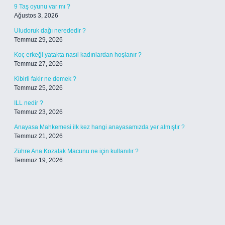
9 Taş oyunu var mı ?
Ağustos 3, 2026
Uludoruk dağı nerededir ?
Temmuz 29, 2026
Koç erkeği yatakta nasıl kadınlardan hoşlanır ?
Temmuz 27, 2026
Kibirli fakir ne demek ?
Temmuz 25, 2026
ILL nedir ?
Temmuz 23, 2026
Anayasa Mahkemesi ilk kez hangi anayasamızda yer almıştır ?
Temmuz 21, 2026
Zühre Ana Kozalak Macunu ne için kullanılır ?
Temmuz 19, 2026