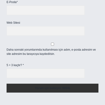
E-Posta*
Web Sitesi
Daha sonraki yorumlarımda kullanılması için adım, e-posta adresim ve
site adresim bu tarayıcıya kaydedilsin.
5 + 3 kaçtır?
*