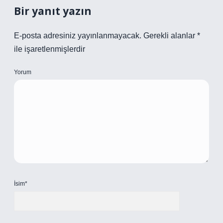
Bir yanıt yazın
E-posta adresiniz yayınlanmayacak.
Gerekli alanlar
*
ile işaretlenmişlerdir
Yorum
İsim*