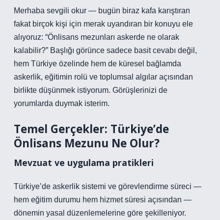
Merhaba sevgili okur — bugün biraz kafa karıştıran
fakat birçok kişi için merak uyandıran bir konuyu ele
alıyoruz: “Önlisans mezunları askerde ne olarak
kalabilir?” Başlığı görünce sadece basit cevabı değil,
hem Türkiye özelinde hem de küresel bağlamda
askerlik, eğitimin rolü ve toplumsal algılar açısından
birlikte düşünmek istiyorum. Görüşlerinizi de
yorumlarda duymak isterim.
Temel Gerçekler: Türkiye’de
Önlisans Mezunu Ne Olur?
Mevzuat ve uygulama pratikleri
Türkiye’de askerlik sistemi ve görevlendirme süreci —
hem eğitim durumu hem hizmet süresi açısından —
dönemin yasal düzenlemelerine göre şekilleniyor.