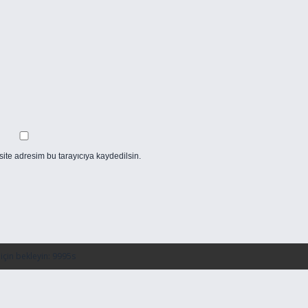
ite adresim bu tarayıcıya kaydedilsin.