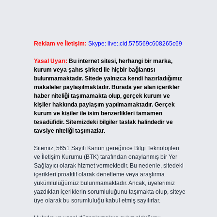
Reklam ve İletişim:
Skype: live:.cid.575569c608265c69
Yasal Uyarı:
Bu internet sitesi, herhangi bir marka,
kurum veya şahıs şirketi ile hiçbir bağlantısı
bulunmamaktadır. Sitede yalnızca kendi hazırladığımız
makaleler paylaşılmaktadır. Burada yer alan içerikler
haber niteliği taşımamakta olup, gerçek kurum ve
kişiler hakkında paylaşım yapılmamaktadır. Gerçek
kurum ve kişiler ile isim benzerlikleri tamamen
tesadüfidir. Sitemizdeki bilgiler taslak halindedir ve
tavsiye niteliği taşımazlar.
Sitemiz, 5651 Sayılı Kanun gereğince Bilgi Teknolojileri
ve İletişim Kurumu (BTK) tarafından onaylanmış bir Yer
Sağlayıcı olarak hizmet vermektedir. Bu nedenle, sitedeki
içerikleri proaktif olarak denetleme veya araştırma
yükümlülüğümüz bulunmamaktadır. Ancak, üyelerimiz
yazdıkları içeriklerin sorumluluğunu taşımakta olup, siteye
üye olarak bu sorumluluğu kabul etmiş sayılırlar.