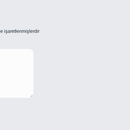
le işaretlenmişlerdir