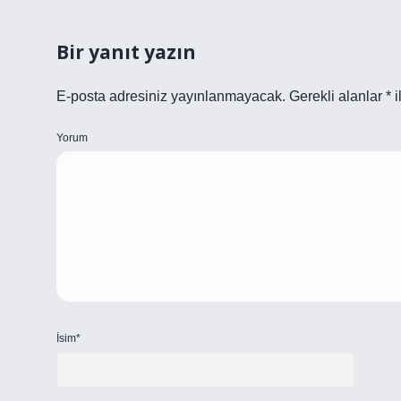
Bir yanıt yazın
E-posta adresiniz yayınlanmayacak.
Gerekli alanlar
*
i
Yorum
İsim*