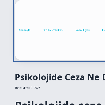
Anasayfa
Gizlilik Politikası
Yasal Uyarı
H
Psikolojide Ceza Ne
Tarih: Mayıs 8, 2025