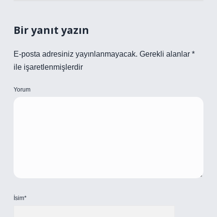
Bir yanıt yazın
E-posta adresiniz yayınlanmayacak.
Gerekli alanlar
*
ile işaretlenmişlerdir
Yorum
İsim*