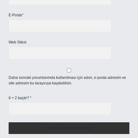
E-Posta*
Web Sitesi
Daha sonraki yorumlarımda kullanılması için adım, e-posta adresim ve
site adresim bu tarayıcıya kaydedilsin.
6 + 2 kaçtır?
*