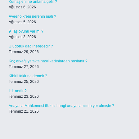
Kumaş eni ne anlama gelir ?
Ağustos 6, 2026
Aveeno krem nerenin malı ?
Ağustos 5, 2026
9 Taş oyunu var mı ?
Ağustos 3, 2026
Uludoruk dağı nerededir ?
Temmuz 29, 2026
Koç erkeği yatakta nasıl kadınlardan hoşlanır ?
Temmuz 27, 2026
Kibirli fakir ne demek ?
Temmuz 25, 2026
ILL nedir ?
Temmuz 23, 2026
Anayasa Mahkemesi ilk kez hangi anayasamızda yer almıştır ?
Temmuz 21, 2026