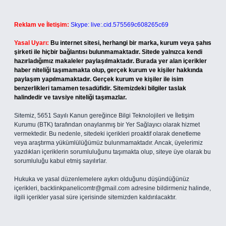
Reklam ve İletişim:
Skype: live:.cid.575569c608265c69
Yasal Uyarı:
Bu internet sitesi, herhangi bir marka, kurum veya şahıs
şirketi ile hiçbir bağlantısı bulunmamaktadır. Sitede yalnızca kendi
hazırladığımız makaleler paylaşılmaktadır. Burada yer alan içerikler
haber niteliği taşımamakta olup, gerçek kurum ve kişiler hakkında
paylaşım yapılmamaktadır. Gerçek kurum ve kişiler ile isim
benzerlikleri tamamen tesadüfidir. Sitemizdeki bilgiler taslak
halindedir ve tavsiye niteliği taşımazlar.
Sitemiz, 5651 Sayılı Kanun gereğince Bilgi Teknolojileri ve İletişim
Kurumu (BTK) tarafından onaylanmış bir Yer Sağlayıcı olarak hizmet
vermektedir. Bu nedenle, sitedeki içerikleri proaktif olarak denetleme
veya araştırma yükümlülüğümüz bulunmamaktadır. Ancak, üyelerimiz
yazdıkları içeriklerin sorumluluğunu taşımakta olup, siteye üye olarak bu
sorumluluğu kabul etmiş sayılırlar.
Hukuka ve yasal düzenlemelere aykırı olduğunu düşündüğünüz
içerikleri,
backlinkpanelicomtr@gmail.com
adresine bildirmeniz halinde,
ilgili içerikler yasal süre içerisinde sitemizden kaldırılacaktır.