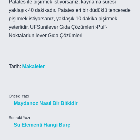
Patates ile pişirmek istiyorsanız, kaynama süresi
yaklaşık 40 dakikadır. Patatesleri bir düdüklü tencerede
pişirmek istiyorsanız, yaklaşık 10 dakika pişirmek
yeterlidir. UFSunilever Gıda Çözümleri ›Puff-
Noktalariunilever Gıda Çözümleri
Tarih:
Makaleler
Önceki Yazı
Maydanoz Nasıl Bir Bitkidir
Sonraki Yazı
Su Elementi Hangi Burç