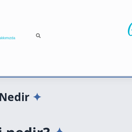
akkımızda
Nedir