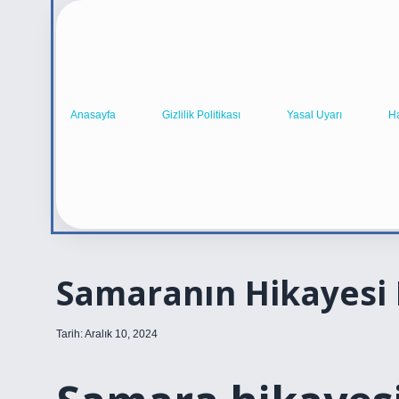
Anasayfa
Gizlilik Politikası
Yasal Uyarı
H
Samaranın Hikayesi 
Tarih: Aralık 10, 2024