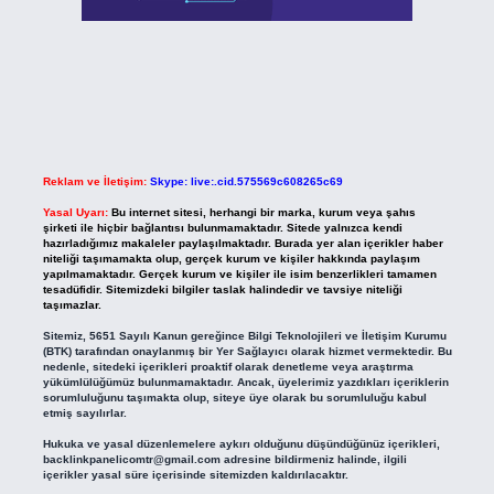
Reklam ve İletişim:
Skype: live:.cid.575569c608265c69
Yasal Uyarı:
Bu internet sitesi, herhangi bir marka, kurum veya şahıs
şirketi ile hiçbir bağlantısı bulunmamaktadır. Sitede yalnızca kendi
hazırladığımız makaleler paylaşılmaktadır. Burada yer alan içerikler haber
niteliği taşımamakta olup, gerçek kurum ve kişiler hakkında paylaşım
yapılmamaktadır. Gerçek kurum ve kişiler ile isim benzerlikleri tamamen
tesadüfidir. Sitemizdeki bilgiler taslak halindedir ve tavsiye niteliği
taşımazlar.
Sitemiz, 5651 Sayılı Kanun gereğince Bilgi Teknolojileri ve İletişim Kurumu
(BTK) tarafından onaylanmış bir Yer Sağlayıcı olarak hizmet vermektedir. Bu
nedenle, sitedeki içerikleri proaktif olarak denetleme veya araştırma
yükümlülüğümüz bulunmamaktadır. Ancak, üyelerimiz yazdıkları içeriklerin
sorumluluğunu taşımakta olup, siteye üye olarak bu sorumluluğu kabul
etmiş sayılırlar.
Hukuka ve yasal düzenlemelere aykırı olduğunu düşündüğünüz içerikleri,
backlinkpanelicomtr@gmail.com
adresine bildirmeniz halinde, ilgili
içerikler yasal süre içerisinde sitemizden kaldırılacaktır.