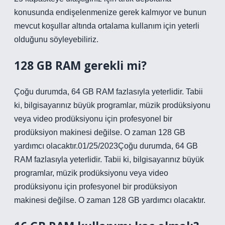
konusunda endişelenmenize gerek kalmıyor ve bunun
mevcut koşullar altında ortalama kullanım için yeterli
olduğunu söyleyebiliriz.
128 GB RAM gerekli mi?
Çoğu durumda, 64 GB RAM fazlasıyla yeterlidir. Tabii
ki, bilgisayarınız büyük programlar, müzik prodüksiyonu
veya video prodüksiyonu için profesyonel bir
prodüksiyon makinesi değilse. O zaman 128 GB
yardımcı olacaktır.01/25/2023Çoğu durumda, 64 GB
RAM fazlasıyla yeterlidir. Tabii ki, bilgisayarınız büyük
programlar, müzik prodüksiyonu veya video
prodüksiyonu için profesyonel bir prodüksiyon
makinesi değilse. O zaman 128 GB yardımcı olacaktır.