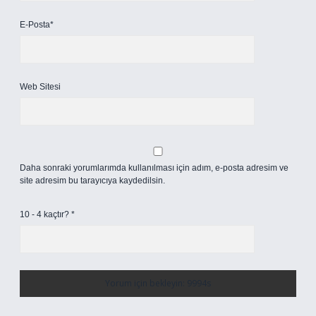
E-Posta*
Web Sitesi
Daha sonraki yorumlarımda kullanılması için adım, e-posta adresim ve
site adresim bu tarayıcıya kaydedilsin.
10 - 4 kaçtır?
*