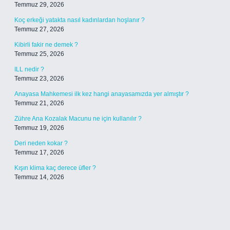
Temmuz 29, 2026
Koç erkeği yatakta nasıl kadınlardan hoşlanır ?
Temmuz 27, 2026
Kibirli fakir ne demek ?
Temmuz 25, 2026
ILL nedir ?
Temmuz 23, 2026
Anayasa Mahkemesi ilk kez hangi anayasamızda yer almıştır ?
Temmuz 21, 2026
Zühre Ana Kozalak Macunu ne için kullanılır ?
Temmuz 19, 2026
Deri neden kokar ?
Temmuz 17, 2026
Kışın klima kaç derece üfler ?
Temmuz 14, 2026