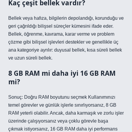
Kaç çeşit bellek vardır?
Bellek veya hafıza, bilgilerin depolandığı, korunduğu ve
geri çağrıldığı bilişsel süreçler kümesini ifade eder.
Bellek, öğrenme, kavrama, karar verme ve problem
çözme gibi bilişsel işlevleri destekler ve genellikle üç
ana kategoriye ayrılır: duyusal bellek, kısa süreli bellek
ve uzun süreli bellek.
8 GB RAM mi daha iyi 16 GB RAM
mi?
Sonuç: Doğru RAM boyutunu seçmek Kullanımınızı
temel görevler ve günlük işlerle sınırlıyorsanız, 8 GB
RAM yeterli olabilir. Ancak, daha karmaşık ve zorlu işler
üzerinde çalışıyorsanız veya çoklu görevle başa
çıkmak istiyorsanız, 16 GB RAM daha iyi performans