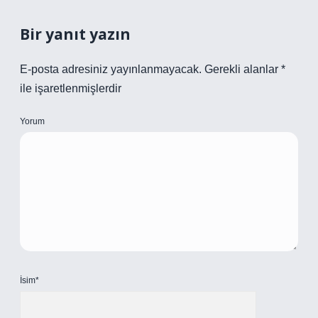
Bir yanıt yazın
E-posta adresiniz yayınlanmayacak.
Gerekli alanlar
*
ile işaretlenmişlerdir
Yorum
İsim*