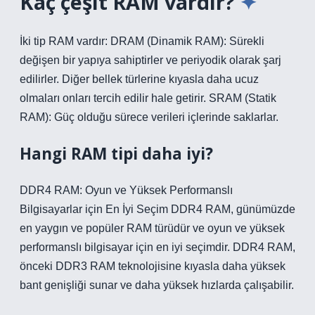
Kaç çeşit RAM vardır?
İki tip RAM vardır: DRAM (Dinamik RAM): Sürekli
değişen bir yapıya sahiptirler ve periyodik olarak şarj
edilirler. Diğer bellek türlerine kıyasla daha ucuz
olmaları onları tercih edilir hale getirir. SRAM (Statik
RAM): Güç olduğu sürece verileri içlerinde saklarlar.
Hangi RAM tipi daha iyi?
DDR4 RAM: Oyun ve Yüksek Performanslı
Bilgisayarlar için En İyi Seçim DDR4 RAM, günümüzde
en yaygın ve popüler RAM türüdür ve oyun ve yüksek
performanslı bilgisayar için en iyi seçimdir. DDR4 RAM,
önceki DDR3 RAM teknolojisine kıyasla daha yüksek
bant genişliği sunar ve daha yüksek hızlarda çalışabilir.