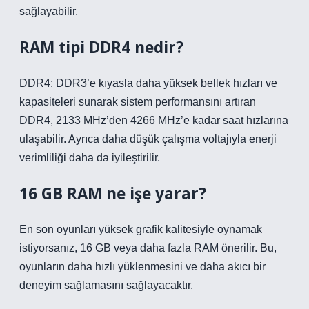
sağlayabilir.
RAM tipi DDR4 nedir?
DDR4: DDR3’e kıyasla daha yüksek bellek hızları ve
kapasiteleri sunarak sistem performansını artıran
DDR4, 2133 MHz’den 4266 MHz’e kadar saat hızlarına
ulaşabilir. Ayrıca daha düşük çalışma voltajıyla enerji
verimliliği daha da iyileştirilir.
16 GB RAM ne işe yarar?
En son oyunları yüksek grafik kalitesiyle oynamak
istiyorsanız, 16 GB veya daha fazla RAM önerilir. Bu,
oyunların daha hızlı yüklenmesini ve daha akıcı bir
deneyim sağlamasını sağlayacaktır.