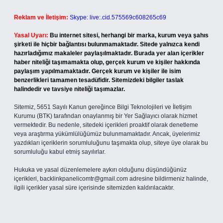
Reklam ve İletişim:
Skype: live:.cid.575569c608265c69
Yasal Uyarı:
Bu internet sitesi, herhangi bir marka, kurum veya şahıs
şirketi ile hiçbir bağlantısı bulunmamaktadır. Sitede yalnızca kendi
hazırladığımız makaleler paylaşılmaktadır. Burada yer alan içerikler
haber niteliği taşımamakta olup, gerçek kurum ve kişiler hakkında
paylaşım yapılmamaktadır. Gerçek kurum ve kişiler ile isim
benzerlikleri tamamen tesadüfidir. Sitemizdeki bilgiler taslak
halindedir ve tavsiye niteliği taşımazlar.
Sitemiz, 5651 Sayılı Kanun gereğince Bilgi Teknolojileri ve İletişim
Kurumu (BTK) tarafından onaylanmış bir Yer Sağlayıcı olarak hizmet
vermektedir. Bu nedenle, sitedeki içerikleri proaktif olarak denetleme
veya araştırma yükümlülüğümüz bulunmamaktadır. Ancak, üyelerimiz
yazdıkları içeriklerin sorumluluğunu taşımakta olup, siteye üye olarak bu
sorumluluğu kabul etmiş sayılırlar.
Hukuka ve yasal düzenlemelere aykırı olduğunu düşündüğünüz
içerikleri,
backlinkpanelicomtr@gmail.com
adresine bildirmeniz halinde,
ilgili içerikler yasal süre içerisinde sitemizden kaldırılacaktır.