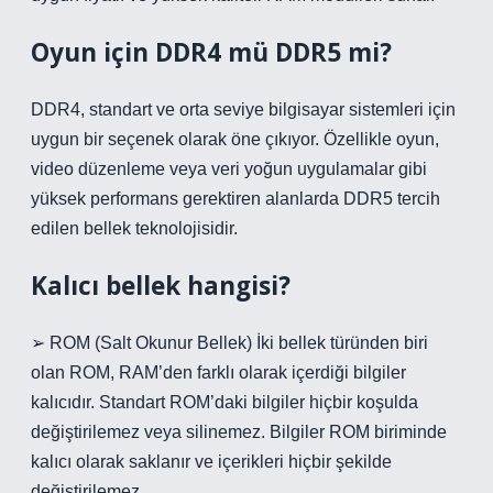
Oyun için DDR4 mü DDR5 mi?
DDR4, standart ve orta seviye bilgisayar sistemleri için
uygun bir seçenek olarak öne çıkıyor. Özellikle oyun,
video düzenleme veya veri yoğun uygulamalar gibi
yüksek performans gerektiren alanlarda DDR5 tercih
edilen bellek teknolojisidir.
Kalıcı bellek hangisi?
➢ ROM (Salt Okunur Bellek) İki bellek türünden biri
olan ROM, RAM’den farklı olarak içerdiği bilgiler
kalıcıdır. Standart ROM’daki bilgiler hiçbir koşulda
değiştirilemez veya silinemez. Bilgiler ROM biriminde
kalıcı olarak saklanır ve içerikleri hiçbir şekilde
değiştirilemez.