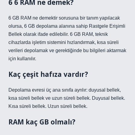
6 6 RAM ne demek?
6 GB RAM ne demektir sorusuna bir tanım yapılacak
olursa, 6 GB depolama alanına sahip Rastgele Erişimli
Bellek olarak ifade edilebilir. 6 GB RAM, teknik
cihazlarda işletim sistemini hızlandırmak, kısa süreli
verileri depolamak ve gerektiğinde bu bilgileri aktarmak
için kullanılır.
Kaç çeşit hafıza vardır?
Depolama evresi üç ana sınıfa ayrılır: duyusal bellek,
kısa süreli bellek ve uzun süreli bellek. Duyusal bellek.
Kısa süreli bellek. Uzun süreli bellek.
RAM kaç GB olmalı?