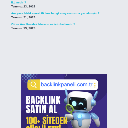
ILL nedir ?
Temmuz 23, 2026
Anayasa Mahkemesi ilk kez hangi anayasamızda yer almıştır ?
Temmuz 21, 2026
Zühre Ana Kozalak Macunu ne için kullanılır ?
Temmuz 19, 2026