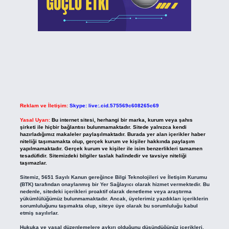
Reklam ve İletişim:
Skype: live:.cid.575569c608265c69
Yasal Uyarı:
Bu internet sitesi, herhangi bir marka, kurum veya şahıs
şirketi ile hiçbir bağlantısı bulunmamaktadır. Sitede yalnızca kendi
hazırladığımız makaleler paylaşılmaktadır. Burada yer alan içerikler haber
niteliği taşımamakta olup, gerçek kurum ve kişiler hakkında paylaşım
yapılmamaktadır. Gerçek kurum ve kişiler ile isim benzerlikleri tamamen
tesadüfidir. Sitemizdeki bilgiler taslak halindedir ve tavsiye niteliği
taşımazlar.
Sitemiz, 5651 Sayılı Kanun gereğince Bilgi Teknolojileri ve İletişim Kurumu
(BTK) tarafından onaylanmış bir Yer Sağlayıcı olarak hizmet vermektedir. Bu
nedenle, sitedeki içerikleri proaktif olarak denetleme veya araştırma
yükümlülüğümüz bulunmamaktadır. Ancak, üyelerimiz yazdıkları içeriklerin
sorumluluğunu taşımakta olup, siteye üye olarak bu sorumluluğu kabul
etmiş sayılırlar.
Hukuka ve yasal düzenlemelere aykırı olduğunu düşündüğünüz içerikleri,