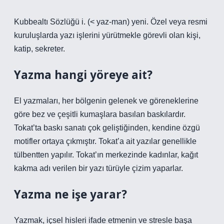
Kubbealtı Sözlüğü i. (< yaz-man) yeni. Özel veya resmi
kuruluşlarda yazı işlerini yürütmekle görevli olan kişi,
katip, sekreter.
Yazma hangi yöreye ait?
El yazmaları, her bölgenin gelenek ve göreneklerine
göre bez ve çeşitli kumaşlara basılan baskılardır.
Tokat’ta baskı sanatı çok geliştiğinden, kendine özgü
motifler ortaya çıkmıştır. Tokat’a ait yazılar genellikle
tülbentten yapılır. Tokat’ın merkezinde kadınlar, kağıt
kakma adı verilen bir yazı türüyle çizim yaparlar.
Yazma ne işe yarar?
Yazmak, içsel hisleri ifade etmenin ve stresle başa