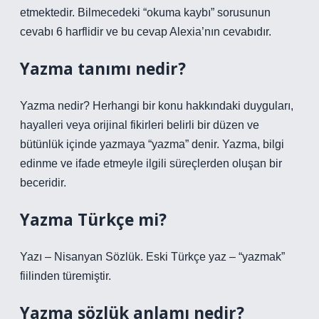
etmektedir. Bilmecedeki “okuma kaybı” sorusunun
cevabı 6 harflidir ve bu cevap Alexia’nın cevabıdır.
Yazma tanımı nedir?
Yazma nedir? Herhangi bir konu hakkındaki duyguları,
hayalleri veya orijinal fikirleri belirli bir düzen ve
bütünlük içinde yazmaya “yazma” denir. Yazma, bilgi
edinme ve ifade etmeyle ilgili süreçlerden oluşan bir
beceridir.
Yazma Türkçe mi?
Yazı – Nisanyan Sözlük. Eski Türkçe yaz – “yazmak”
fiilinden türemiştir.
Yazma sözlük anlamı nedir?