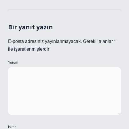
Bir yanıt yazın
E-posta adresiniz yayınlanmayacak.
Gerekli alanlar
*
ile işaretlenmişlerdir
Yorum
İsim*