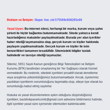
Reklam ve İletişim:
Skype: live:.cid.575569c608265c69
Yasal Uyarı:
Bu internet sitesi, herhangi bir marka, kurum veya şahıs
şirketi ile hiçbir bağlantısı bulunmamaktadır. Sitede yalnızca kendi
hazırladığımız makaleler paylaşılmaktadır. Burada yer alan içerikler
haber niteliği taşımamakta olup, gerçek kurum ve kişiler hakkında
paylaşım yapılmamaktadır. Gerçek kurum ve kişiler ile isim
benzerlikleri tamamen tesadüfidir. Sitemizdeki bilgiler taslak
halindedir ve tavsiye niteliği taşımazlar.
Sitemiz, 5651 Sayılı Kanun gereğince Bilgi Teknolojileri ve İletişim
Kurumu (BTK) tarafından onaylanmış bir Yer Sağlayıcı olarak hizmet
vermektedir. Bu nedenle, sitedeki içerikleri proaktif olarak denetleme
veya araştırma yükümlülüğümüz bulunmamaktadır. Ancak, üyelerimiz
yazdıkları içeriklerin sorumluluğunu taşımakta olup, siteye üye olarak bu
sorumluluğu kabul etmiş sayılırlar.
Hukuka ve yasal düzenlemelere aykırı olduğunu düşündüğünüz
içerikleri,
backlinkpanelicomtr@gmail.com
adresine bildirmeniz halinde,
ilgili içerikler yasal süre içerisinde sitemizden kaldırılacaktır.