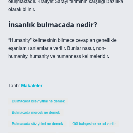
oluşmaktadır. Kraliyet Sarayı teriminin karşılığı Bazilika
olarak bilinir.
İnsanlık bulmacada nedir?
“Humanity” kelimesinin bilmece cevapları genellikle
eşanlamlı anlamlarla verilir. Bunlar nasut, non-
humanity, humanity ve humanness kelimeleridir.
Tarih:
Makaleler
Bulmacada işlev yitimi ne demek
Bulmacada mercek ne demek
Bulmacada söz yitimi ne demek
Gül bahçesine ne ad verilir