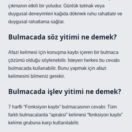
çıkmanın etkili bir yoludur. Günlük tutmak veya
duygusal deneyimleri kağıda dökmek ruhu rahatlatır ve
duygusal rahatlama sağlar.
Bulmacada söz yitimi ne demek?
Afazi kelimesi için konuşma kaybı içeren bir bulmaca
çözümü olduğu söylenebilir. İsteyen herkes bu cevabı
bulmacada kullanabilir. Bunu yapmak için afazi
kelimesini bilmeniz gerekir.
Bulmacada işlev yitimi ne demek?
7 harfli “Fonksiyon kaybı” bulmacasının cevabı: Tüm
farklı bulmacalarda “apraksi” kelimesi “fonksiyon kaybı”
kelime grubuna karşı kullanılabilir.