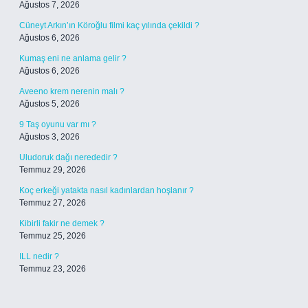
Ağustos 7, 2026
Cüneyt Arkın’ın Köroğlu filmi kaç yılında çekildi ?
Ağustos 6, 2026
Kumaş eni ne anlama gelir ?
Ağustos 6, 2026
Aveeno krem nerenin malı ?
Ağustos 5, 2026
9 Taş oyunu var mı ?
Ağustos 3, 2026
Uludoruk dağı nerededir ?
Temmuz 29, 2026
Koç erkeği yatakta nasıl kadınlardan hoşlanır ?
Temmuz 27, 2026
Kibirli fakir ne demek ?
Temmuz 25, 2026
ILL nedir ?
Temmuz 23, 2026