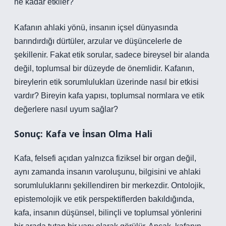
ne kadar etkiler?
Kafanın ahlaki yönü, insanın içsel dünyasında
barındırdığı dürtüler, arzular ve düşüncelerle de
şekillenir. Fakat etik sorular, sadece bireysel bir alanda
değil, toplumsal bir düzeyde de önemlidir. Kafanın,
bireylerin etik sorumlulukları üzerinde nasıl bir etkisi
vardır? Bireyin kafa yapısı, toplumsal normlara ve etik
değerlere nasıl uyum sağlar?
Sonuç: Kafa ve İnsan Olma Hali
Kafa, felsefi açıdan yalnızca fiziksel bir organ değil,
aynı zamanda insanın varoluşunu, bilgisini ve ahlaki
sorumluluklarını şekillendiren bir merkezdir. Ontolojik,
epistemolojik ve etik perspektiflerden bakıldığında,
kafa, insanın düşünsel, bilinçli ve toplumsal yönlerini