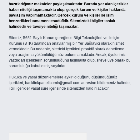
hazırladığımız makaleler paylaşılmaktadır. Burada yer alan içerikler
haber niteliği taşımamakta olup, gerçek kurum ve kişiler hakkında
paylaşım yapılmamaktadır. Gerçek kurum ve kişiler ile isim
benzerlikleri tamamen tesadüfidir. Sitemizdeki bilgiler taslak
halindedir ve tavsiye niteliği taşımazlar.
Sitemiz, 5651 Sayılı Kanun gereğince Bilgi Teknolojileri ve İletişim
Kurumu (BTK) tarafından onaylanmış bir Yer Sağlayıcı olarak hizmet
vermektedir. Bu nedenle, sitedeki içerikleri proaktif olarak denetleme
veya araştırma yükümlülüğümüz bulunmamaktadır. Ancak, üyelerimiz
yazdıkları içeriklerin sorumluluğunu taşımakta olup, siteye üye olarak bu
sorumluluğu kabul etmiş sayılırlar.
Hukuka ve yasal düzenlemelere aykırı olduğunu düşündüğünüz
içerikleri,
backlinkpanelicomtr@gmail.com
adresine bildirmeniz halinde,
ilgili içerikler yasal süre içerisinde sitemizden kaldırılacaktır.
Arama