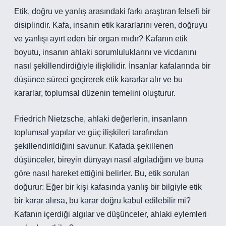
Etik, doğru ve yanlış arasındaki farkı araştıran felsefi bir
disiplindir. Kafa, insanın etik kararlarını veren, doğruyu
ve yanlışı ayırt eden bir organ mıdır? Kafanın etik
boyutu, insanın ahlaki sorumluluklarını ve vicdanını
nasıl şekillendirdiğiyle ilişkilidir. İnsanlar kafalarında bir
düşünce süreci geçirerek etik kararlar alır ve bu
kararlar, toplumsal düzenin temelini oluşturur.
Friedrich Nietzsche, ahlaki değerlerin, insanların
toplumsal yapılar ve güç ilişkileri tarafından
şekillendirildiğini savunur. Kafada şekillenen
düşünceler, bireyin dünyayı nasıl algıladığını ve buna
göre nasıl hareket ettiğini belirler. Bu, etik soruları
doğurur: Eğer bir kişi kafasında yanlış bir bilgiyle etik
bir karar alırsa, bu karar doğru kabul edilebilir mi?
Kafanın içerdiği algılar ve düşünceler, ahlaki eylemleri