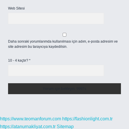
Web Sitesi
Daha sonraki yorumlarımda kullanılması için adım, e-posta adresim ve
site adresim bu tarayıcıya kaydedilsin.
10 - 4 kaçtır?
*
https://www.teomanforum.com
https://fashionlight.com.tr
https://atanurnakliyat.com.tr
Sitemap