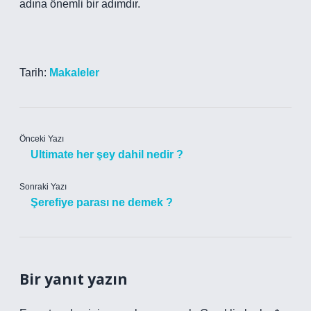
adına önemli bir adımdır.
Tarih:
Makaleler
Önceki Yazı
Ultimate her şey dahil nedir ?
Sonraki Yazı
Şerefiye parası ne demek ?
Bir yanıt yazın