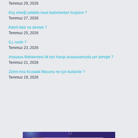
Temmuz 29, 2026
Koç erkeği yatakta nasıl kadınlardan hoşlanır ?
Temmuz 27, 2026
Kibirli fakir ne demek ?
Temmuz 25, 2026
ILL nedir ?
Temmuz 23, 2026
Anayasa Mahkemesi ilk kez hangi anayasamızda yer almıştır ?
Temmuz 21, 2026
Zühre Ana Kozalak Macunu ne için kullanılır ?
Temmuz 19, 2026