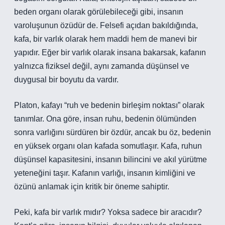
beden organı olarak görülebileceği gibi, insanın
varoluşunun özüdür de. Felsefi açıdan bakıldığında,
kafa, bir varlık olarak hem maddi hem de manevi bir
yapıdır. Eğer bir varlık olarak insana bakarsak, kafanın
yalnızca fiziksel değil, aynı zamanda düşünsel ve
duygusal bir boyutu da vardır.
Platon, kafayı “ruh ve bedenin birleşim noktası” olarak
tanımlar. Ona göre, insan ruhu, bedenin ölümünden
sonra varlığını sürdüren bir özdür, ancak bu öz, bedenin
en yüksek organı olan kafada somutlaşır. Kafa, ruhun
düşünsel kapasitesini, insanın bilincini ve akıl yürütme
yeteneğini taşır. Kafanın varlığı, insanın kimliğini ve
özünü anlamak için kritik bir öneme sahiptir.
Peki, kafa bir varlık mıdır? Yoksa sadece bir aracıdır?