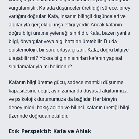
vurgulamıştır. Kafada düşünceler üretildiği sürece, birey
varlığını doğrular. Kafa, insanın bilinçli düşünceleri ve
algılarıyla gerçekliği inşa ettiği yerdir. Ancak kafanın
doğru bilgi üretme yeteneği sınırlıdır. Kafa, bazen yanlış
bilgi, önyargılar veya algı hataları üretebilir. Bu da
epistemolojik bir soru ortaya çıkarır: Kafa, doğru bilgiye
ulaşabilir mi? Yoksa bilginin sınırları kafanın yapısal
sınırlamalarıyla mı belirlenir?
Kafanın bilgi üretme gücü, sadece mantıklı düşünme
kapasitesine değil, aynı zamanda duyusal algılarımıza
ve psikolojik durumumuza da bağlıdır. Her bireyin
deneyimleri, bakış açıları ve bilinci, kafanın ürettiği bilgi
üzerinde doğrudan etkilidir.
Etik Perspektif: Kafa ve Ahlak