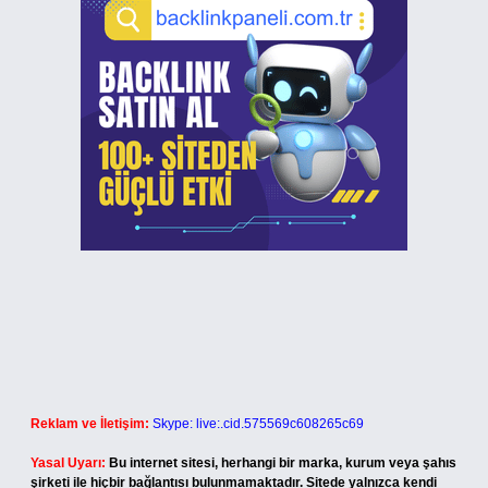
Reklam ve İletişim:
Skype: live:.cid.575569c608265c69
Yasal Uyarı:
Bu internet sitesi, herhangi bir marka, kurum veya şahıs
şirketi ile hiçbir bağlantısı bulunmamaktadır. Sitede yalnızca kendi