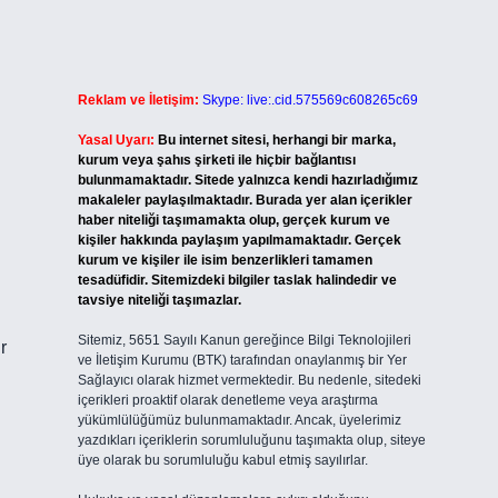
Reklam ve İletişim:
Skype: live:.cid.575569c608265c69
Yasal Uyarı:
Bu internet sitesi, herhangi bir marka,
kurum veya şahıs şirketi ile hiçbir bağlantısı
bulunmamaktadır. Sitede yalnızca kendi hazırladığımız
makaleler paylaşılmaktadır. Burada yer alan içerikler
haber niteliği taşımamakta olup, gerçek kurum ve
kişiler hakkında paylaşım yapılmamaktadır. Gerçek
kurum ve kişiler ile isim benzerlikleri tamamen
tesadüfidir. Sitemizdeki bilgiler taslak halindedir ve
tavsiye niteliği taşımazlar.
Sitemiz, 5651 Sayılı Kanun gereğince Bilgi Teknolojileri
r
ve İletişim Kurumu (BTK) tarafından onaylanmış bir Yer
Sağlayıcı olarak hizmet vermektedir. Bu nedenle, sitedeki
içerikleri proaktif olarak denetleme veya araştırma
yükümlülüğümüz bulunmamaktadır. Ancak, üyelerimiz
yazdıkları içeriklerin sorumluluğunu taşımakta olup, siteye
üye olarak bu sorumluluğu kabul etmiş sayılırlar.