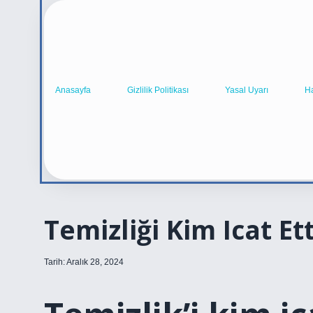
Anasayfa
Gizlilik Politikası
Yasal Uyarı
H
Temizliği Kim Icat Ett
Tarih: Aralık 28, 2024