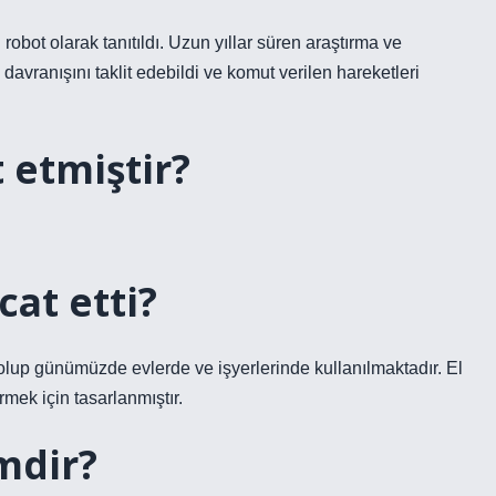
robot olarak tanıtıldı. Uzun yıllar süren araştırma ve
avranışını taklit edebildi ve komut verilen hareketleri
 etmiştir?
cat etti?
olup günümüzde evlerde ve işyerlerinde kullanılmaktadır. El
rmek için tasarlanmıştır.
mdir?