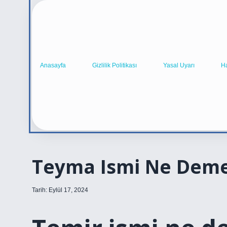
Anasayfa
Gizlilik Politikası
Yasal Uyarı
H
Teyma Ismi Ne Dem
Tarih: Eylül 17, 2024