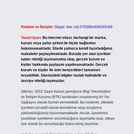
Reklam ve İletişim:
Skype: live:.cid.575569c608265c69
Yasal Uyarı:
Bu internet sitesi, herhangi bir marka,
kurum veya şahıs şirketi ile hiçbir bağlantısı
bulunmamaktadır. Sitede yalnızca kendi hazırladığımız
makaleler paylaşılmaktadır. Burada yer alan içerikler
haber niteliği taşımamakta olup, gerçek kurum ve
kişiler hakkında paylaşım yapılmamaktadır. Gerçek
kurum ve kişiler ile isim benzerlikleri tamamen
tesadüfidir. Sitemizdeki bilgiler taslak halindedir ve
tavsiye niteliği taşımazlar.
Sitemiz, 5651 Sayılı Kanun gereğince Bilgi Teknolojileri
ve İletişim Kurumu (BTK) tarafından onaylanmış bir Yer
Sağlayıcı olarak hizmet vermektedir. Bu nedenle, sitedeki
içerikleri proaktif olarak denetleme veya araştırma
yükümlülüğümüz bulunmamaktadır. Ancak, üyelerimiz
yazdıkları içeriklerin sorumluluğunu taşımakta olup, siteye
üye olarak bu sorumluluğu kabul etmiş sayılırlar.