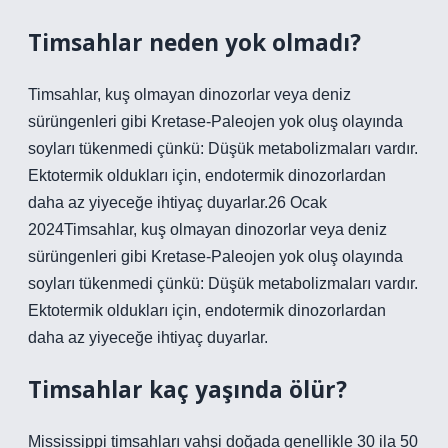
Timsahlar neden yok olmadı?
Timsahlar, kuş olmayan dinozorlar veya deniz
sürüngenleri gibi Kretase-Paleojen yok oluş olayında
soyları tükenmedi çünkü: Düşük metabolizmaları vardır.
Ektotermik oldukları için, endotermik dinozorlardan
daha az yiyeceğe ihtiyaç duyarlar.26 Ocak
2024Timsahlar, kuş olmayan dinozorlar veya deniz
sürüngenleri gibi Kretase-Paleojen yok oluş olayında
soyları tükenmedi çünkü: Düşük metabolizmaları vardır.
Ektotermik oldukları için, endotermik dinozorlardan
daha az yiyeceğe ihtiyaç duyarlar.
Timsahlar kaç yaşında ölür?
Mississippi timsahları vahşi doğada genellikle 30 ila 50