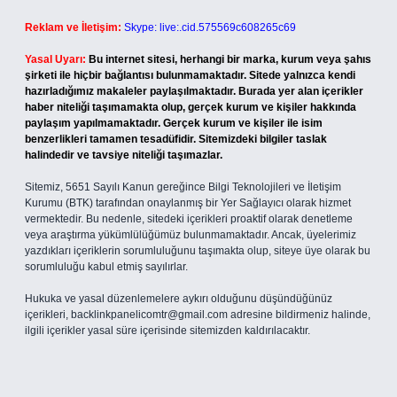
Reklam ve İletişim:
Skype: live:.cid.575569c608265c69
Yasal Uyarı:
Bu internet sitesi, herhangi bir marka, kurum veya şahıs
şirketi ile hiçbir bağlantısı bulunmamaktadır. Sitede yalnızca kendi
hazırladığımız makaleler paylaşılmaktadır. Burada yer alan içerikler
haber niteliği taşımamakta olup, gerçek kurum ve kişiler hakkında
paylaşım yapılmamaktadır. Gerçek kurum ve kişiler ile isim
benzerlikleri tamamen tesadüfidir. Sitemizdeki bilgiler taslak
halindedir ve tavsiye niteliği taşımazlar.
Sitemiz, 5651 Sayılı Kanun gereğince Bilgi Teknolojileri ve İletişim
Kurumu (BTK) tarafından onaylanmış bir Yer Sağlayıcı olarak hizmet
vermektedir. Bu nedenle, sitedeki içerikleri proaktif olarak denetleme
veya araştırma yükümlülüğümüz bulunmamaktadır. Ancak, üyelerimiz
yazdıkları içeriklerin sorumluluğunu taşımakta olup, siteye üye olarak bu
sorumluluğu kabul etmiş sayılırlar.
Hukuka ve yasal düzenlemelere aykırı olduğunu düşündüğünüz
içerikleri,
backlinkpanelicomtr@gmail.com
adresine bildirmeniz halinde,
ilgili içerikler yasal süre içerisinde sitemizden kaldırılacaktır.