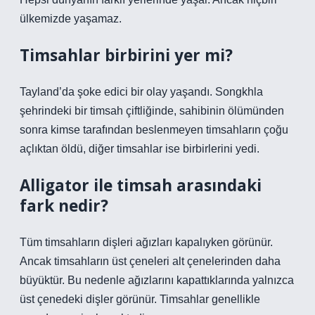
ülkemizde yaşamaz.
Timsahlar birbirini yer mi?
Tayland’da şoke edici bir olay yaşandı. Songkhla
şehrindeki bir timsah çiftliğinde, sahibinin ölümünden
sonra kimse tarafından beslenmeyen timsahların çoğu
açlıktan öldü, diğer timsahlar ise birbirlerini yedi.
Alligator ile timsah arasındaki
fark nedir?
Tüm timsahların dişleri ağızları kapalıyken görünür.
Ancak timsahların üst çeneleri alt çenelerinden daha
büyüktür. Bu nedenle ağızlarını kapattıklarında yalnızca
üst çenedeki dişler görünür. Timsahlar genellikle