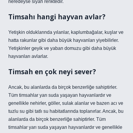
neredeyse siyah renktedir.
Timsahı hangi hayvan avlar?
Yetişkin olduklarında yılanlar, kaplumbağalar, kuşlar ve
hatta rakunlar gibi daha büyük hayvanları yiyebilirler.
Yetişkinler geyik ve yaban domuzu gibi daha büyük
hayvanları avlarlar.
Timsah en çok neyi sever?
Ancak, bu alanlarda da birçok benzerliğe sahiptirler.
Tüm timsahlar yarı suda yaşayan hayvanlardır ve
genellikle nehirler, göller, sulak alanlar ve bazen acı ve
tuzlu su gibi tatlı su habitatlarında toplanırlar. Ancak, bu
alanlarda da birçok benzerliğe sahiptirler. Tüm
timsahlar yarı suda yaşayan hayvanlardır ve genellikle