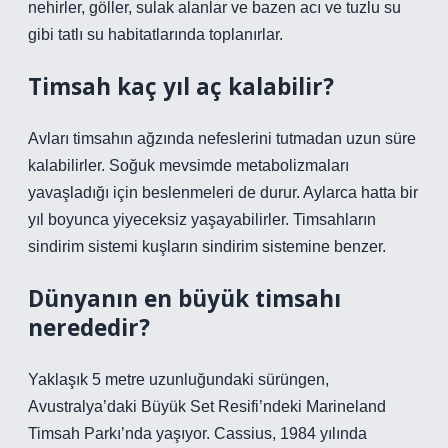
nehirler, göller, sulak alanlar ve bazen acı ve tuzlu su
gibi tatlı su habitatlarında toplanırlar.
Timsah kaç yıl aç kalabilir?
Avları timsahın ağzında nefeslerini tutmadan uzun süre
kalabilirler. Soğuk mevsimde metabolizmaları
yavaşladığı için beslenmeleri de durur. Aylarca hatta bir
yıl boyunca yiyeceksiz yaşayabilirler. Timsahların
sindirim sistemi kuşların sindirim sistemine benzer.
Dünyanın en büyük timsahı
nerededir?
Yaklaşık 5 metre uzunluğundaki sürüngen,
Avustralya’daki Büyük Set Resifi’ndeki Marineland
Timsah Parkı’nda yaşıyor. Cassius, 1984 yılında