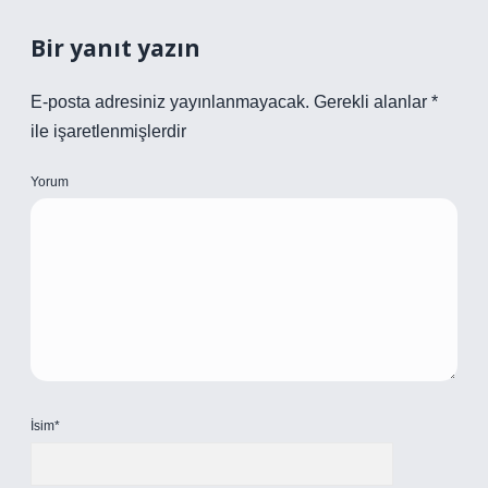
Bir yanıt yazın
E-posta adresiniz yayınlanmayacak.
Gerekli alanlar
*
ile işaretlenmişlerdir
Yorum
İsim*