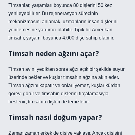
Timsahlar, yaşamları boyunca 80 dişlerini 50 kez
yenileyebilirler. Bu rejenerasyon sürecinin
mekanizmasını anlamak, uzmanların insan dişlerini
yenilemesine yardımcı olabilir. Tipik bir Amerikan
timsahı, yaşamı boyunca 4.000 dişe sahip olabilir.
Timsah neden ağzını açar?
Timsah avını yedikten sonra ağzı açık bir şekilde suyun
üzerinde bekler ve kuşlar timsahın ağzına akın eder.
Timsah ağzını kapatır ve onları yemez, kuşlar kürdan
görevi görür ve timsahın dişlerini fırçalamasıyla
beslenir; timsahın dişleri de temizlenir.
Timsah nasıl doğum yapar?
Zaman zaman erkek de dişiye yaklaşır. Ancak dişisini