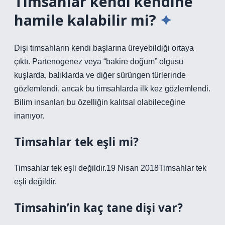
Timsahlar kendi kendine
hamile kalabilir mi?
Dişi timsahların kendi başlarına üreyebildiği ortaya
çıktı. Partenogenez veya “bakire doğum” olgusu
kuşlarda, balıklarda ve diğer sürüngen türlerinde
gözlemlendi, ancak bu timsahlarda ilk kez gözlemlendi.
Bilim insanları bu özelliğin kalıtsal olabileceğine
inanıyor.
Timsahlar tek eşli mi?
Timsahlar tek eşli değildir.19 Nisan 2018Timsahlar tek
eşli değildir.
Timsahin’in kaç tane dişi var?