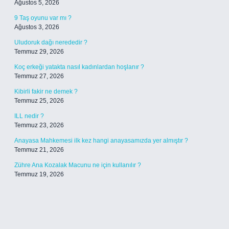
Ağustos 5, 2026
9 Taş oyunu var mı ?
Ağustos 3, 2026
Uludoruk dağı nerededir ?
Temmuz 29, 2026
Koç erkeği yatakta nasıl kadınlardan hoşlanır ?
Temmuz 27, 2026
Kibirli fakir ne demek ?
Temmuz 25, 2026
ILL nedir ?
Temmuz 23, 2026
Anayasa Mahkemesi ilk kez hangi anayasamızda yer almıştır ?
Temmuz 21, 2026
Zühre Ana Kozalak Macunu ne için kullanılır ?
Temmuz 19, 2026