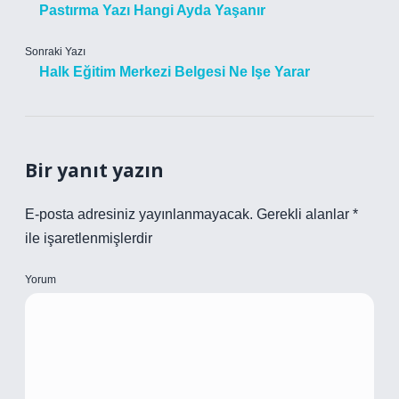
Pastırma Yazı Hangi Ayda Yaşanır
Sonraki Yazı
Halk Eğitim Merkezi Belgesi Ne Işe Yarar
Bir yanıt yazın
E-posta adresiniz yayınlanmayacak.
Gerekli alanlar
*
ile işaretlenmişlerdir
Yorum