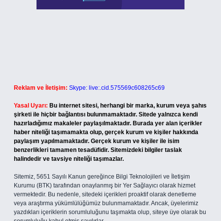
Reklam ve İletişim:
Skype: live:.cid.575569c608265c69
Yasal Uyarı:
Bu internet sitesi, herhangi bir marka, kurum veya şahıs
şirketi ile hiçbir bağlantısı bulunmamaktadır. Sitede yalnızca kendi
hazırladığımız makaleler paylaşılmaktadır. Burada yer alan içerikler
haber niteliği taşımamakta olup, gerçek kurum ve kişiler hakkında
paylaşım yapılmamaktadır. Gerçek kurum ve kişiler ile isim
benzerlikleri tamamen tesadüfidir. Sitemizdeki bilgiler taslak
halindedir ve tavsiye niteliği taşımazlar.
Sitemiz, 5651 Sayılı Kanun gereğince Bilgi Teknolojileri ve İletişim
Kurumu (BTK) tarafından onaylanmış bir Yer Sağlayıcı olarak hizmet
vermektedir. Bu nedenle, sitedeki içerikleri proaktif olarak denetleme
veya araştırma yükümlülüğümüz bulunmamaktadır. Ancak, üyelerimiz
yazdıkları içeriklerin sorumluluğunu taşımakta olup, siteye üye olarak bu