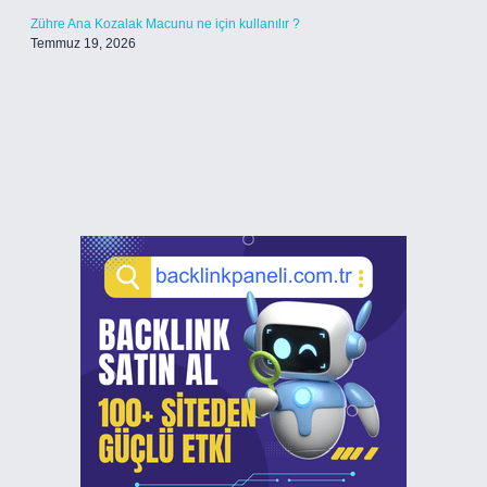
Zühre Ana Kozalak Macunu ne için kullanılır ?
Temmuz 19, 2026