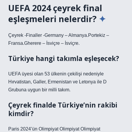
UEFA 2024 çeyrek final
eşleşmeleri nelerdir?
Çeyrek -Finaller -Germany – Almanya.Portekiz –
Fransa.Gherere – İsviçre – İsviçre.
Türkiye hangi takımla eşleşecek?
UEFA üyesi olan 53 ülkenin çekilişi nedeniyle
Hırvatistan, Galler, Ermenistan ve Letonya ile D
Grubuna uygun bir milli takım.
Çeyrek finalde Türkiye’nin rakibi
kimdir?
Paris 2024’ün Olimpiyat Olimpiyat Olimpiyat