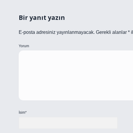
Bir yanıt yazın
E-posta adresiniz yayınlanmayacak.
Gerekli alanlar
*
i
Yorum
İsim*