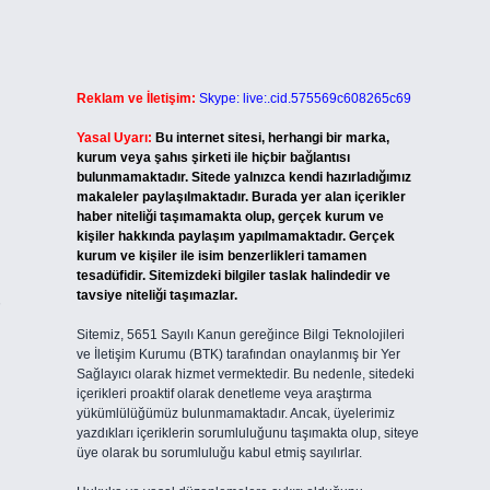
Reklam ve İletişim:
Skype: live:.cid.575569c608265c69
Yasal Uyarı:
Bu internet sitesi, herhangi bir marka,
kurum veya şahıs şirketi ile hiçbir bağlantısı
bulunmamaktadır. Sitede yalnızca kendi hazırladığımız
makaleler paylaşılmaktadır. Burada yer alan içerikler
haber niteliği taşımamakta olup, gerçek kurum ve
kişiler hakkında paylaşım yapılmamaktadır. Gerçek
kurum ve kişiler ile isim benzerlikleri tamamen
tesadüfidir. Sitemizdeki bilgiler taslak halindedir ve
tavsiye niteliği taşımazlar.
Sitemiz, 5651 Sayılı Kanun gereğince Bilgi Teknolojileri
ve İletişim Kurumu (BTK) tarafından onaylanmış bir Yer
Sağlayıcı olarak hizmet vermektedir. Bu nedenle, sitedeki
içerikleri proaktif olarak denetleme veya araştırma
yükümlülüğümüz bulunmamaktadır. Ancak, üyelerimiz
yazdıkları içeriklerin sorumluluğunu taşımakta olup, siteye
üye olarak bu sorumluluğu kabul etmiş sayılırlar.