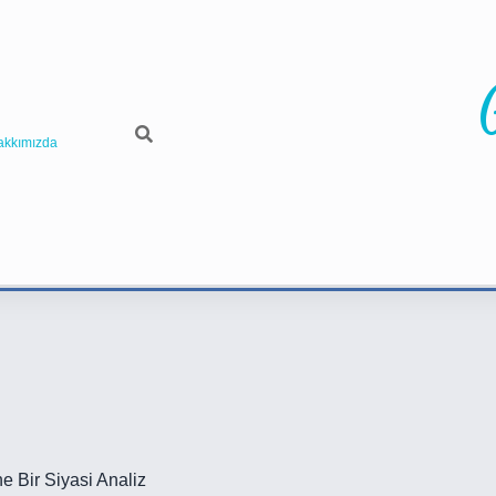
akkımızda
e Bir Siyasi Analiz