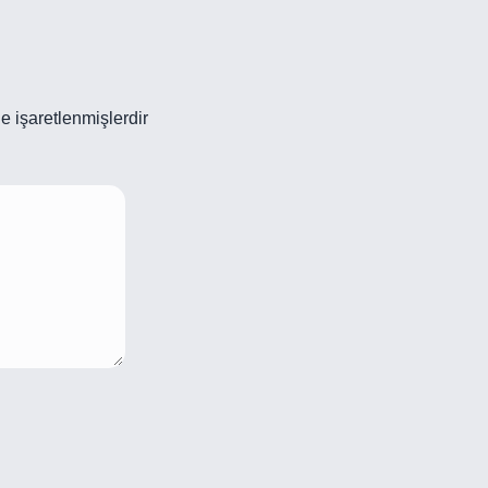
le işaretlenmişlerdir