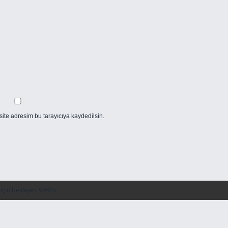
ite adresim bu tarayıcıya kaydedilsin.