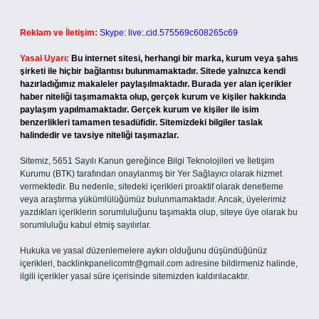
Reklam ve İletişim:
Skype: live:.cid.575569c608265c69
Yasal Uyarı:
Bu internet sitesi, herhangi bir marka, kurum veya şahıs
şirketi ile hiçbir bağlantısı bulunmamaktadır. Sitede yalnızca kendi
hazırladığımız makaleler paylaşılmaktadır. Burada yer alan içerikler
haber niteliği taşımamakta olup, gerçek kurum ve kişiler hakkında
paylaşım yapılmamaktadır. Gerçek kurum ve kişiler ile isim
benzerlikleri tamamen tesadüfidir. Sitemizdeki bilgiler taslak
halindedir ve tavsiye niteliği taşımazlar.
Sitemiz, 5651 Sayılı Kanun gereğince Bilgi Teknolojileri ve İletişim
Kurumu (BTK) tarafından onaylanmış bir Yer Sağlayıcı olarak hizmet
vermektedir. Bu nedenle, sitedeki içerikleri proaktif olarak denetleme
veya araştırma yükümlülüğümüz bulunmamaktadır. Ancak, üyelerimiz
yazdıkları içeriklerin sorumluluğunu taşımakta olup, siteye üye olarak bu
sorumluluğu kabul etmiş sayılırlar.
Hukuka ve yasal düzenlemelere aykırı olduğunu düşündüğünüz
içerikleri,
backlinkpanelicomtr@gmail.com
adresine bildirmeniz halinde,
ilgili içerikler yasal süre içerisinde sitemizden kaldırılacaktır.