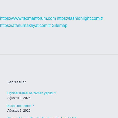
https://www.teomanforum.com
https://fashionlight.com.tr
https://atanurnakliyat.com.tr
Sitemap
Sidebar
Son Yazılar
Uçhisar Kalesi ne zaman yapıldı ?
Ağustos 9, 2026
Kusas ne demek ?
Ağustos 7, 2026