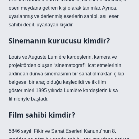
eseri meydana getiren kişi olarak tanımlar. Ayrıca,
uyarlanmış ve derlenmiş eserlerin sahibi, asıl eser
sahibi değil, uyarlayan kişidir.
Sinemanın kurucusu kimdir?
Louis ve Auguste Lumière kardeşlerin, kamera ve
projektörden oluşan “sinematograf”ı icat etmelerinin
ardından dünya sinemasının bir sanat olmaktan çıkıp
belgesel bir araç olduğu keşfedildi ve ilk film
gösterimleri 1895 yılında Lumière kardeşlerin kısa
filmleriyle başladı.
Film sahibi kimdir?
5846 sayılı Fikir ve Sanat Eserleri Kanunu’nun 8.