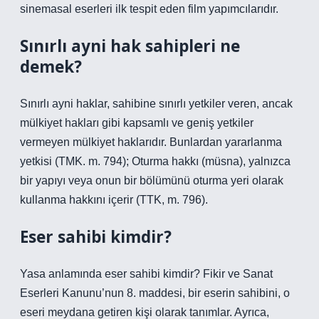
sinemasal eserleri ilk tespit eden film yapımcılarıdır.
Sınırlı ayni hak sahipleri ne
demek?
Sınırlı ayni haklar, sahibine sınırlı yetkiler veren, ancak
mülkiyet hakları gibi kapsamlı ve geniş yetkiler
vermeyen mülkiyet haklarıdır. Bunlardan yararlanma
yetkisi (TMK. m. 794); Oturma hakkı (müsna), yalnızca
bir yapıyı veya onun bir bölümünü oturma yeri olarak
kullanma hakkını içerir (TTK, m. 796).
Eser sahibi kimdir?
Yasa anlamında eser sahibi kimdir? Fikir ve Sanat
Eserleri Kanunu’nun 8. maddesi, bir eserin sahibini, o
eseri meydana getiren kişi olarak tanımlar. Ayrıca,