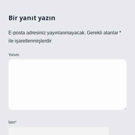
Bir yanıt yazın
E-posta adresiniz yayınlanmayacak.
Gerekli alanlar
*
ile işaretlenmişlerdir
Yorum
İsim*