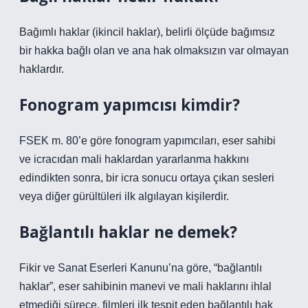
Bağımlı haklar (ikincil haklar), belirli ölçüde bağımsız
bir hakka bağlı olan ve ana hak olmaksızın var olmayan
haklardır.
Fonogram yapımcısı kimdir?
FSEK m. 80’e göre fonogram yapımcıları, eser sahibi
ve icracıdan mali haklardan yararlanma hakkını
edindikten sonra, bir icra sonucu ortaya çıkan sesleri
veya diğer gürültüleri ilk algılayan kişilerdir.
Bağlantılı haklar ne demek?
Fikir ve Sanat Eserleri Kanunu’na göre, “bağlantılı
haklar”, eser sahibinin manevi ve mali haklarını ihlal
etmediği sürece, filmleri ilk tespit eden bağlantılı hak