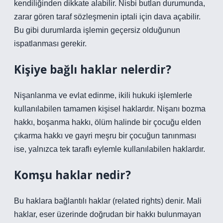
kendiliğinden dikkate alabilir. Nisbi butlan durumunda,
zarar gören taraf sözleşmenin iptali için dava açabilir.
Bu gibi durumlarda işlemin geçersiz olduğunun
ispatlanması gerekir.
Kişiye bağlı haklar nelerdir?
Nişanlanma ve evlat edinme, ikili hukuki işlemlerle
kullanılabilen tamamen kişisel haklardır. Nişanı bozma
hakkı, boşanma hakkı, ölüm halinde bir çocuğu elden
çıkarma hakkı ve gayri meşru bir çocuğun tanınması
ise, yalnızca tek taraflı eylemle kullanılabilen haklardır.
Komşu haklar nedir?
Bu haklara bağlantılı haklar (related rights) denir. Mali
haklar, eser üzerinde doğrudan bir hakkı bulunmayan