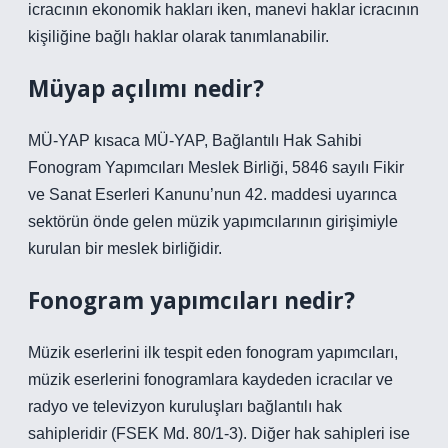
icracının ekonomik hakları iken, manevi haklar icracının
kişiliğine bağlı haklar olarak tanımlanabilir.
Müyap açılımı nedir?
MÜ-YAP kısaca MÜ-YAP, Bağlantılı Hak Sahibi
Fonogram Yapımcıları Meslek Birliği, 5846 sayılı Fikir
ve Sanat Eserleri Kanunu’nun 42. maddesi uyarınca
sektörün önde gelen müzik yapımcılarının girişimiyle
kurulan bir meslek birliğidir.
Fonogram yapımcıları nedir?
Müzik eserlerini ilk tespit eden fonogram yapımcıları,
müzik eserlerini fonogramlara kaydeden icracılar ve
radyo ve televizyon kuruluşları bağlantılı hak
sahipleridir (FSEK Md. 80/1-3). Diğer hak sahipleri ise