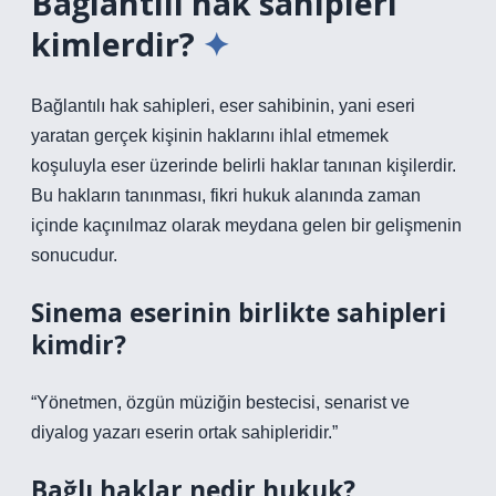
Bağlantılı hak sahipleri
kimlerdir?
Bağlantılı hak sahipleri, eser sahibinin, yani eseri
yaratan gerçek kişinin haklarını ihlal etmemek
koşuluyla eser üzerinde belirli haklar tanınan kişilerdir.
Bu hakların tanınması, fikri hukuk alanında zaman
içinde kaçınılmaz olarak meydana gelen bir gelişmenin
sonucudur.
Sinema eserinin birlikte sahipleri
kimdir?
“Yönetmen, özgün müziğin bestecisi, senarist ve
diyalog yazarı eserin ortak sahipleridir.”
Bağlı haklar nedir hukuk?