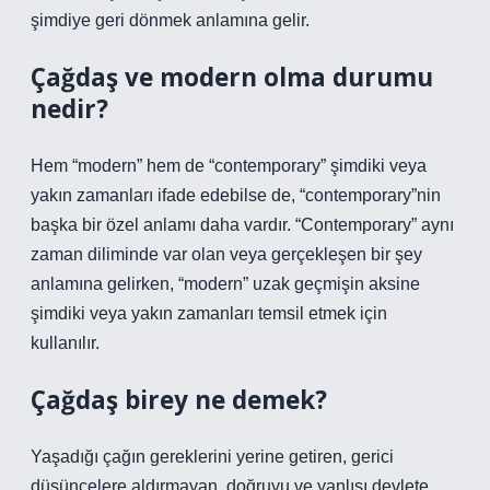
şimdiye geri dönmek anlamına gelir.
Çağdaş ve modern olma durumu
nedir?
Hem “modern” hem de “contemporary” şimdiki veya
yakın zamanları ifade edebilse de, “contemporary”nin
başka bir özel anlamı daha vardır. “Contemporary” aynı
zaman diliminde var olan veya gerçekleşen bir şey
anlamına gelirken, “modern” uzak geçmişin aksine
şimdiki veya yakın zamanları temsil etmek için
kullanılır.
Çağdaş birey ne demek?
Yaşadığı çağın gereklerini yerine getiren, gerici
düşüncelere aldırmayan, doğruyu ve yanlışı devlete