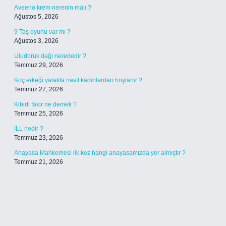
Aveeno krem nerenin malı ?
Ağustos 5, 2026
9 Taş oyunu var mı ?
Ağustos 3, 2026
Uludoruk dağı nerededir ?
Temmuz 29, 2026
Koç erkeği yatakta nasıl kadınlardan hoşlanır ?
Temmuz 27, 2026
Kibirli fakir ne demek ?
Temmuz 25, 2026
ILL nedir ?
Temmuz 23, 2026
Anayasa Mahkemesi ilk kez hangi anayasamızda yer almıştır ?
Temmuz 21, 2026