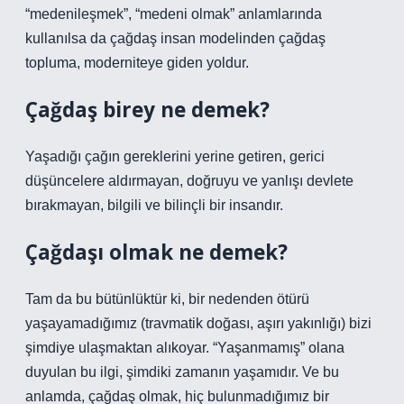
“medenileşmek”, “medeni olmak” anlamlarında
kullanılsa da çağdaş insan modelinden çağdaş
topluma, moderniteye giden yoldur.
Çağdaş birey ne demek?
Yaşadığı çağın gereklerini yerine getiren, gerici
düşüncelere aldırmayan, doğruyu ve yanlışı devlete
bırakmayan, bilgili ve bilinçli bir insandır.
Çağdaşı olmak ne demek?
Tam da bu bütünlüktür ki, bir nedenden ötürü
yaşayamadığımız (travmatik doğası, aşırı yakınlığı) bizi
şimdiye ulaşmaktan alıkoyar. “Yaşanmamış” olana
duyulan bu ilgi, şimdiki zamanın yaşamıdır. Ve bu
anlamda, çağdaş olmak, hiç bulunmadığımız bir