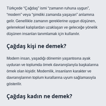
Türkçede “Çağdaş” ismi “zamanın ruhuna uygun”,
“modern” veya “şimdiki zamanda yaşayan” anlamına
gelir. Genellikle zamanın gereklerine uygun düşünen,
geleneksel kalıplardan uzaklaşan ve geleceğe yönelik
düşünen insanları tanımlamak için kullanılır.
Çağdaş kişi ne demek?
Modern insan, yaşadığı dönemin yaşantısına ayak
uyduran ve toplumda örnek davranışlarıyla başkalarına
örnek olan kişidir. Modernlik, insanların karakter ve
davranışlarının toplum kurallarına uyum sağlamasıyla
gösterilir.
Çağdaş kadın ne demek?