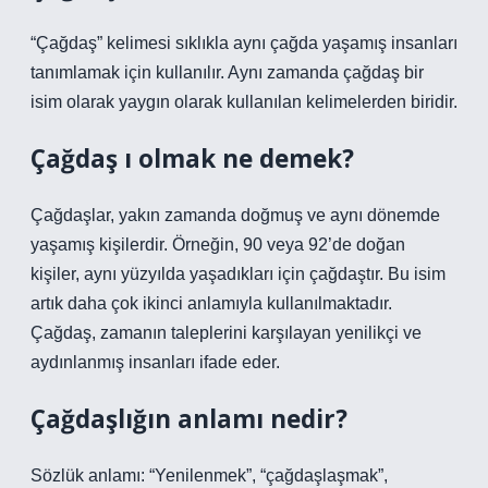
“Çağdaş” kelimesi sıklıkla aynı çağda yaşamış insanları
tanımlamak için kullanılır. Aynı zamanda çağdaş bir
isim olarak yaygın olarak kullanılan kelimelerden biridir.
Çağdaş ı olmak ne demek?
Çağdaşlar, yakın zamanda doğmuş ve aynı dönemde
yaşamış kişilerdir. Örneğin, 90 veya 92’de doğan
kişiler, aynı yüzyılda yaşadıkları için çağdaştır. Bu isim
artık daha çok ikinci anlamıyla kullanılmaktadır.
Çağdaş, zamanın taleplerini karşılayan yenilikçi ve
aydınlanmış insanları ifade eder.
Çağdaşlığın anlamı nedir?
Sözlük anlamı: “Yenilenmek”, “çağdaşlaşmak”,