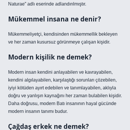
Naturae” adlı eserinde adlandırılmıştır.
Mükemmel insana ne denir?
Mükemmeliyetçi, kendisinden mükemmellik bekleyen
ve her zaman kusursuz görünmeye çalışan kişidir.
Modern kişilik ne demek?
Modern insan kendini anlayabilen ve kavrayabilen,
kendini algılayabilen, karşılaştığı sorunları çözebilen,
iyiyi kötüden ayırt edebilen ve tanımlayabilen, aklıyla
doğru ve yanlışın kaynağını her zaman bulabilen kişidir.
Daha doğrusu, modern Batı insanının hayal gücünde
modern insanın tanımı budur.
Çağdaş erkek ne demek?