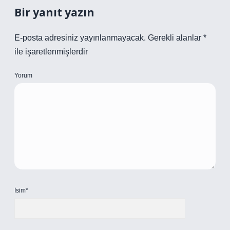
Bir yanıt yazın
E-posta adresiniz yayınlanmayacak.
Gerekli alanlar
*
ile işaretlenmişlerdir
Yorum
İsim*