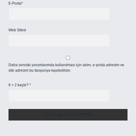
E-Posta*
Web Sitesi
Daha sonraki yorumlarımda kullanılması için adım, e-posta adresim ve
site adresim bu tarayıcıya kaydedilsin.
6 + 2 kaçtır?
*