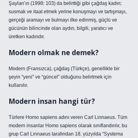
Şaylan’ın (1998: 103) da belirttiği gibi çağdaş kadın;
susmak ve itaat etmek yerine konuşmayı ve tartışmayı,
gerçeği aramayı ve bulmayı ilke edinmiş, güçlü ve
gücünün bilincinde olan aydın, bilgili, yaratıcı ve
üretken kadındır.
Modern olmak ne demek?
Modern (Fransızca), çağdaş (Türkçe), genellikle bir
şeyin “yeni” ve “güncel” olduğunu belirtmek için
kullanılır.
Modern insan hangi tür?
Türlere Homo sapiens adını veren Carl Linnaeus. Tüm
modern insanlar Homo sapiens olarak sınıflandırılır, bu
grup Carl Linnaeus tarafından 18. yüzyılda “Systema