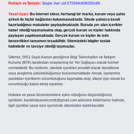
Reklam ve İletişim:
Skype: live:.cid.575569c608265c69
Yasal Uyarı:
Bu internet sitesi, herhangi bir marka, kurum veya şahıs
şirketi ile hiçbir bağlantısı bulunmamaktadır. Sitede yalnızca kendi
hazırladığımız makaleler paylaşılmaktadır. Burada yer alan içerikler
haber niteliği taşımamakta olup, gerçek kurum ve kişiler hakkında
paylaşım yapılmamaktadır. Gerçek kurum ve kişiler ile isim
benzerlikleri tamamen tesadüfidir. Sitemizdeki bilgiler taslak
halindedir ve tavsiye niteliği taşımazlar.
Sitemiz, 5651 Sayılı Kanun gereğince Bilgi Teknolojileri ve İletişim
Kurumu (BTK) tarafından onaylanmış bir Yer Sağlayıcı olarak hizmet
vermektedir. Bu nedenle, sitedeki içerikleri proaktif olarak denetleme
veya araştırma yükümlülüğümüz bulunmamaktadır. Ancak, üyelerimiz
yazdıkları içeriklerin sorumluluğunu taşımakta olup, siteye üye olarak bu
sorumluluğu kabul etmiş sayılırlar.
Hukuka ve yasal düzenlemelere aykırı olduğunu düşündüğünüz
içerikleri,
backlinkpanelicomtr@gmail.com
adresine bildirmeniz halinde,
ilgili içerikler yasal süre içerisinde sitemizden kaldırılacaktır.