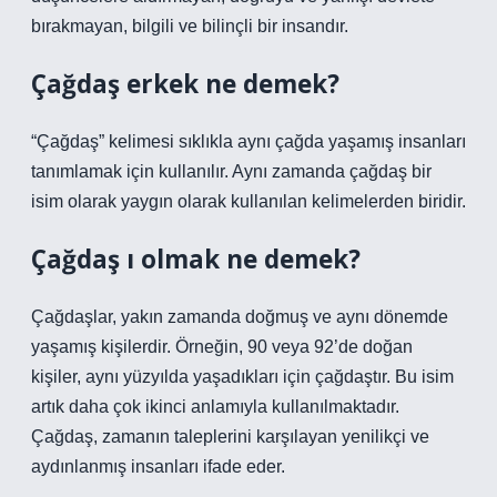
bırakmayan, bilgili ve bilinçli bir insandır.
Çağdaş erkek ne demek?
“Çağdaş” kelimesi sıklıkla aynı çağda yaşamış insanları
tanımlamak için kullanılır. Aynı zamanda çağdaş bir
isim olarak yaygın olarak kullanılan kelimelerden biridir.
Çağdaş ı olmak ne demek?
Çağdaşlar, yakın zamanda doğmuş ve aynı dönemde
yaşamış kişilerdir. Örneğin, 90 veya 92’de doğan
kişiler, aynı yüzyılda yaşadıkları için çağdaştır. Bu isim
artık daha çok ikinci anlamıyla kullanılmaktadır.
Çağdaş, zamanın taleplerini karşılayan yenilikçi ve
aydınlanmış insanları ifade eder.