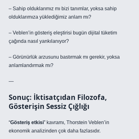
– Sahip olduklarımız mı bizi tanımlar, yoksa sahip
olduklarımıza yüklediğimiz anlam mı?
– Veblen’in gösteriş eleştirisi bugün dijital tüketim
çağında nasıl yankılanıyor?
– Görünürlük arzusunu bastırmak mı gerekir, yoksa
anlamlandırmak mı?
—
Sonuç: İktisatçıdan Filozofa,
Gösterişin Sessiz Çığlığı
“
Gösteriş etkisi
” kavramı, Thorstein Veblen’in
ekonomik analizinden çok daha fazlasıdır.