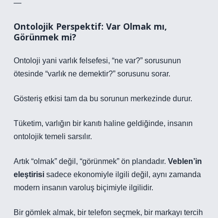
—
Ontolojik Perspektif: Var Olmak mı,
Görünmek mi?
Ontoloji yani varlık felsefesi, “ne var?” sorusunun
ötesinde “varlık ne demektir?” sorusunu sorar.
Gösteriş etkisi tam da bu sorunun merkezinde durur.
Tüketim, varlığın bir kanıtı haline geldiğinde, insanın
ontolojik temeli sarsılır.
Artık “olmak” değil, “görünmek” ön plandadır.
Veblen’in
eleştirisi
sadece ekonomiyle ilgili değil, aynı zamanda
modern insanın varoluş biçimiyle ilgilidir.
Bir gömlek almak, bir telefon seçmek, bir markayı tercih