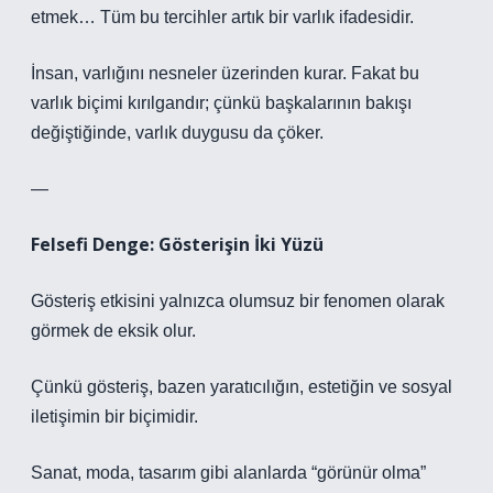
etmek… Tüm bu tercihler artık bir varlık ifadesidir.
İnsan, varlığını nesneler üzerinden kurar. Fakat bu
varlık biçimi kırılgandır; çünkü
başkalarının bakışı
değiştiğinde, varlık duygusu da çöker.
—
Felsefi Denge: Gösterişin İki Yüzü
Gösteriş etkisini yalnızca olumsuz bir fenomen olarak
görmek de eksik olur.
Çünkü gösteriş, bazen yaratıcılığın, estetiğin ve sosyal
iletişimin bir biçimidir.
Sanat, moda, tasarım gibi alanlarda “görünür olma”