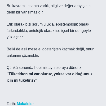
Bu kavram, insanın varlık, bilgi ve değer arayışının
derin bir yansımasıdır.
Etik olarak bizi sorumlulukla, epistemolojik olarak
farkındalıkla, ontolojik olarak ise içsel bir dengeyle
yüzleştirir.
Belki de asıl mesele, gösterişten kaçmak değil, onun
anlamını çözmektir.
Çünkü sonunda hepimiz aynı soruya döneriz:
“Tüketirken mi var oluruz, yoksa var olduğumuz
için mi tüketiriz?”
Tarih:
Makaleler