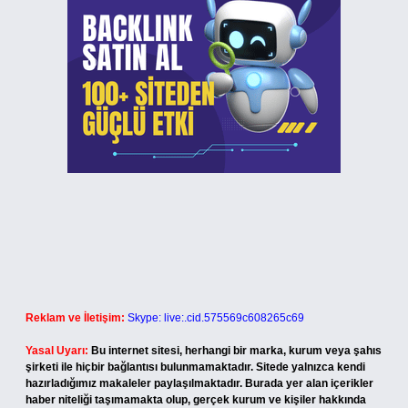
Reklam ve İletişim:
Skype: live:.cid.575569c608265c69
Yasal Uyarı:
Bu internet sitesi, herhangi bir marka, kurum veya şahıs
şirketi ile hiçbir bağlantısı bulunmamaktadır. Sitede yalnızca kendi
hazırladığımız makaleler paylaşılmaktadır. Burada yer alan içerikler
haber niteliği taşımamakta olup, gerçek kurum ve kişiler hakkında