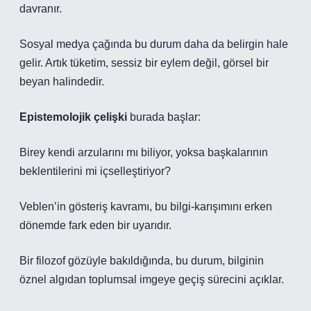
davranır.
Sosyal medya çağında bu durum daha da belirgin hale
gelir. Artık tüketim, sessiz bir eylem değil, görsel bir
beyan halindedir.
Epistemolojik çelişki
burada başlar:
Birey kendi arzularını mı biliyor, yoksa başkalarının
beklentilerini mi içselleştiriyor?
Veblen’in gösteriş kavramı, bu bilgi-karışımını erken
dönemde fark eden bir uyarıdır.
Bir filozof gözüyle bakıldığında, bu durum, bilginin
öznel algıdan toplumsal imgeye geçiş sürecini açıklar.