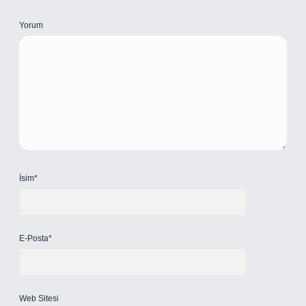
Yorum
İsim*
E-Posta*
Web Sitesi