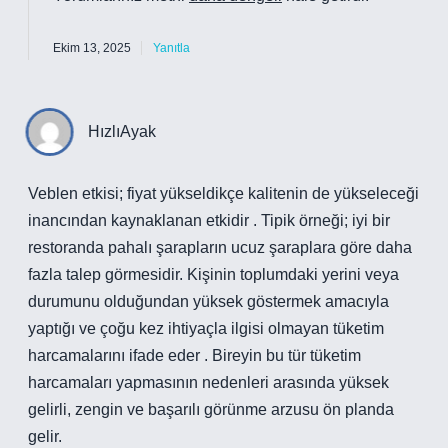
Ekim 13, 2025
Yanıtla
HızlıAyak
Veblen etkisi; fiyat yükseldikçe kalitenin de yükseleceği
inancından kaynaklanan etkidir . Tipik örneği; iyi bir
restoranda pahalı şarapların ucuz şaraplara göre daha
fazla talep görmesidir. Kişinin toplumdaki yerini veya
durumunu olduğundan yüksek göstermek amacıyla
yaptığı ve çoğu kez ihtiyaçla ilgisi olmayan tüketim
harcamalarını ifade eder . Bireyin bu tür tüketim
harcamaları yapmasının nedenleri arasında yüksek
gelirli, zengin ve başarılı görünme arzusu ön planda
gelir.