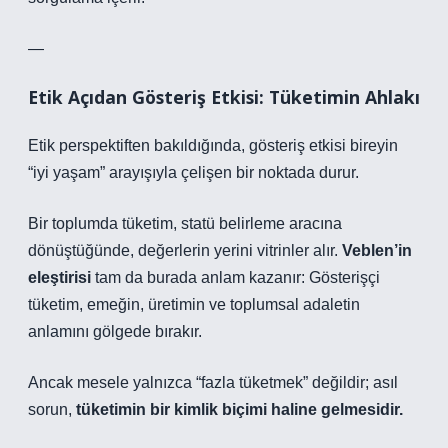
—
Etik Açıdan Gösteriş Etkisi: Tüketimin Ahlakı
Etik perspektiften bakıldığında, gösteriş etkisi bireyin
“iyi yaşam” arayışıyla çelişen bir noktada durur.
Bir toplumda tüketim, statü belirleme aracına
dönüştüğünde, değerlerin yerini vitrinler alır.
Veblen’in
eleştirisi
tam da burada anlam kazanır: Gösterişçi
tüketim, emeğin, üretimin ve toplumsal adaletin
anlamını gölgede bırakır.
Ancak mesele yalnızca “fazla tüketmek” değildir; asıl
sorun,
tüketimin bir kimlik biçimi haline gelmesidir.