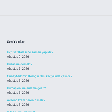
Sidebar
Son Yazılar
Uçhisar Kalesi ne zaman yapıldı ?
Ağustos 9, 2026
Kusas ne demek ?
Ağustos 7, 2026
Cüneyt Arkın’ın Köroğlu filmi kaç yılında çekildi ?
Ağustos 6, 2026
Kumaş eni ne anlama gelir ?
Ağustos 6, 2026
Aveeno krem nerenin malı ?
Ağustos 5, 2026