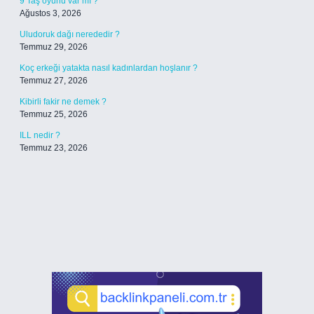
9 Taş oyunu var mı ?
Ağustos 3, 2026
Uludoruk dağı nerededir ?
Temmuz 29, 2026
Koç erkeği yatakta nasıl kadınlardan hoşlanır ?
Temmuz 27, 2026
Kibirli fakir ne demek ?
Temmuz 25, 2026
ILL nedir ?
Temmuz 23, 2026