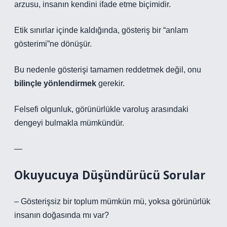
arzusu, insanın kendini ifade etme biçimidir.
Etik sınırlar içinde kaldığında, gösteriş bir “anlam
gösterimi”ne dönüşür.
Bu nedenle gösterişi tamamen reddetmek değil, onu
bilinçle yönlendirmek
gerekir.
Felsefi olgunluk, görünürlükle varoluş arasındaki
dengeyi bulmakla mümkündür.
—
Okuyucuya Düşündürücü Sorular
– Gösterişsiz bir toplum mümkün mü, yoksa görünürlük
insanın doğasında mı var?