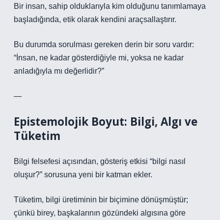
Bir insan, sahip olduklarıyla kim olduğunu tanımlamaya
başladığında, etik olarak kendini araçsallaştırır.
Bu durumda sorulması gereken derin bir soru vardır:
“İnsan, ne kadar gösterdiğiyle mi, yoksa ne kadar
anladığıyla mı değerlidir?”
—
Epistemolojik Boyut: Bilgi, Algı ve
Tüketim
Bilgi felsefesi açısından, gösteriş etkisi “bilgi nasıl
oluşur?” sorusuna yeni bir katman ekler.
Tüketim, bilgi üretiminin bir biçimine dönüşmüştür;
çünkü birey, başkalarının gözündeki algısına göre