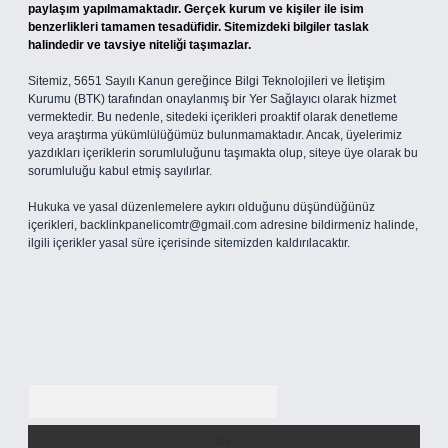
paylaşım yapılmamaktadır. Gerçek kurum ve kişiler ile isim
benzerlikleri tamamen tesadüfidir. Sitemizdeki bilgiler taslak
halindedir ve tavsiye niteliği taşımazlar.
Sitemiz, 5651 Sayılı Kanun gereğince Bilgi Teknolojileri ve İletişim
Kurumu (BTK) tarafından onaylanmış bir Yer Sağlayıcı olarak hizmet
vermektedir. Bu nedenle, sitedeki içerikleri proaktif olarak denetleme
veya araştırma yükümlülüğümüz bulunmamaktadır. Ancak, üyelerimiz
yazdıkları içeriklerin sorumluluğunu taşımakta olup, siteye üye olarak bu
sorumluluğu kabul etmiş sayılırlar.
Hukuka ve yasal düzenlemelere aykırı olduğunu düşündüğünüz
içerikleri,
backlinkpanelicomtr@gmail.com
adresine bildirmeniz halinde,
ilgili içerikler yasal süre içerisinde sitemizden kaldırılacaktır.
Arama