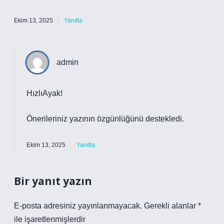
Ekim 13, 2025
Yanıtla
admin
HızlıAyak!
Önerileriniz yazının
özgünlüğünü
destekledi.
Ekim 13, 2025
Yanıtla
Bir yanıt yazın
E-posta adresiniz yayınlanmayacak.
Gerekli alanlar
*
ile işaretlenmişlerdir