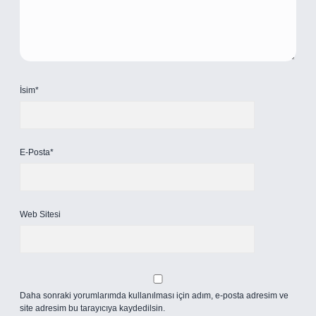
İsim*
E-Posta*
Web Sitesi
Daha sonraki yorumlarımda kullanılması için adım, e-posta adresim ve
site adresim bu tarayıcıya kaydedilsin.