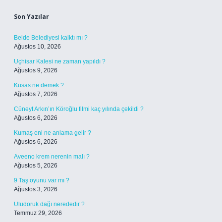
Son Yazılar
Belde Belediyesi kalktı mı ?
Ağustos 10, 2026
Uçhisar Kalesi ne zaman yapıldı ?
Ağustos 9, 2026
Kusas ne demek ?
Ağustos 7, 2026
Cüneyt Arkın’ın Köroğlu filmi kaç yılında çekildi ?
Ağustos 6, 2026
Kumaş eni ne anlama gelir ?
Ağustos 6, 2026
Aveeno krem nerenin malı ?
Ağustos 5, 2026
9 Taş oyunu var mı ?
Ağustos 3, 2026
Uludoruk dağı nerededir ?
Temmuz 29, 2026