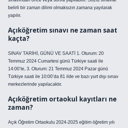
belirli bir zaman dilimi olmaksızın zamana yayılarak
yapılır.
Açıköğretim sınavı ne zaman saat
kaçta?
SINAV TARİHİ, GÜNÜ VE SAATİ 1. Oturum: 20
Temmuz 2024 Cumartesi günü Türkiye saati ile
14:00’te, 3. Oturum: 21 Temmuz 2024 Pazar günü
Türkiye saati ile 10:00’da 81 ilde ve bazı yurt dışı sınav
merkezlerinde yapılacaktır.
Açıköğretim ortaokul kayıtları ne
zaman?
Açık Öğretim Ortaokulu 2024-2025 eğitim öğretim yılı