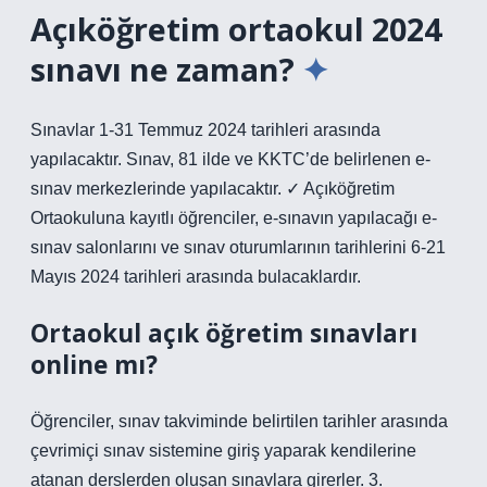
Açıköğretim ortaokul 2024
sınavı ne zaman?
Sınavlar 1-31 Temmuz 2024 tarihleri ​​arasında
yapılacaktır. Sınav, 81 ilde ve KKTC’de belirlenen e-
sınav merkezlerinde yapılacaktır. ✓ Açıköğretim
Ortaokuluna kayıtlı öğrenciler, e-sınavın yapılacağı e-
sınav salonlarını ve sınav oturumlarının tarihlerini 6-21
Mayıs 2024 tarihleri ​​arasında bulacaklardır.
Ortaokul açık öğretim sınavları
online mı?
Öğrenciler, sınav takviminde belirtilen tarihler arasında
çevrimiçi sınav sistemine giriş yaparak kendilerine
atanan derslerden oluşan sınavlara girerler. 3.