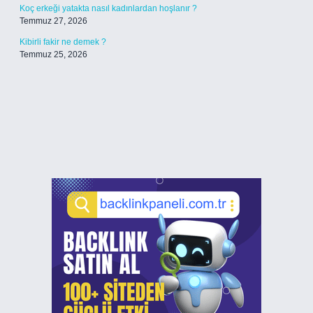
Koç erkeği yatakta nasıl kadınlardan hoşlanır ?
Temmuz 27, 2026
Kibirli fakir ne demek ?
Temmuz 25, 2026