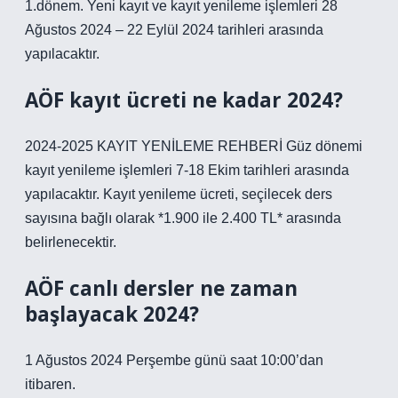
1.dönem. Yeni kayıt ve kayıt yenileme işlemleri 28
Ağustos 2024 – 22 Eylül 2024 tarihleri ​​arasında
yapılacaktır.
AÖF kayıt ücreti ne kadar 2024?
2024-2025 KAYIT YENİLEME REHBERİ Güz dönemi
kayıt yenileme işlemleri 7-18 Ekim tarihleri ​​arasında
yapılacaktır. Kayıt yenileme ücreti, seçilecek ders
sayısına bağlı olarak *1.900 ile 2.400 TL* arasında
belirlenecektir.
AÖF canlı dersler ne zaman
başlayacak 2024?
1 Ağustos 2024 Perşembe günü saat 10:00’dan
itibaren.