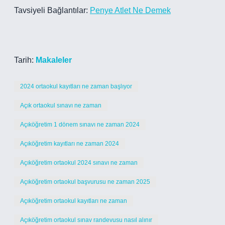
Tavsiyeli Bağlantılar:
Penye Atlet Ne Demek
Tarih:
Makaleler
2024 ortaokul kayıtları ne zaman başlıyor
Açık ortaokul sınavı ne zaman
Açıköğretim 1 dönem sınavı ne zaman 2024
Açıköğretim kayıtları ne zaman 2024
Açıköğretim ortaokul 2024 sınavı ne zaman
Açıköğretim ortaokul başvurusu ne zaman 2025
Açıköğretim ortaokul kayıtları ne zaman
Açıköğretim ortaokul sınav randevusu nasıl alınır