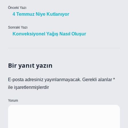
Önceki Yazı
4 Temmuz Niye Kutlanıyor
Sonraki Yazı
Konveksiyonel Yağış Nasıl Oluşur
Bir yanıt yazın
E-posta adresiniz yayınlanmayacak.
Gerekli alanlar
*
ile işaretlenmişlerdir
Yorum