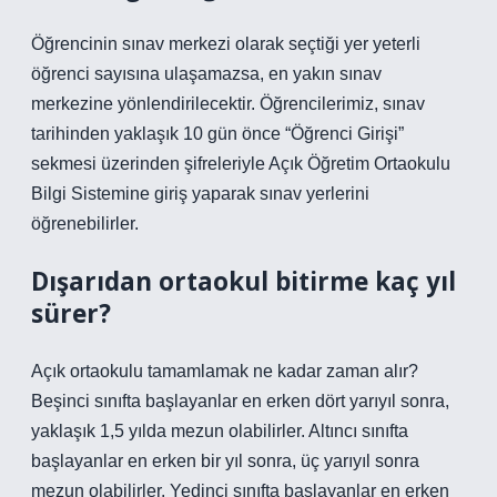
Öğrencinin sınav merkezi olarak seçtiği yer yeterli
öğrenci sayısına ulaşamazsa, en yakın sınav
merkezine yönlendirilecektir. Öğrencilerimiz, sınav
tarihinden yaklaşık 10 gün önce “Öğrenci Girişi”
sekmesi üzerinden şifreleriyle Açık Öğretim Ortaokulu
Bilgi Sistemine giriş yaparak sınav yerlerini
öğrenebilirler.
Dışarıdan ortaokul bitirme kaç yıl
sürer?
Açık ortaokulu tamamlamak ne kadar zaman alır?
Beşinci sınıfta başlayanlar en erken dört yarıyıl sonra,
yaklaşık 1,5 yılda mezun olabilirler. Altıncı sınıfta
başlayanlar en erken bir yıl sonra, üç yarıyıl sonra
mezun olabilirler. Yedinci sınıfta başlayanlar en erken