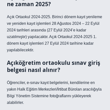
ne zaman 2025?
Açık Ortaokul 2024-2025. Birinci dönem kayıt yenileme
ve yeniden kayıt işlemleri 28 Ağustos 2024 – 22 Eylül
2024 tarihleri ​​arasında (27 Eylül 2024’e kadar
uzatılmıştır) yapılacaktır. Açık Ortaokul 2024-2025 1.
dönem kayıt işlemleri 27 Eylül 2024 tarihine kadar
yapılabilecektir.
Açıköğretim ortaokulu sınav giriş
belgesi nasıl alınır?
Öğrenciler, e-sınav kayıt belgelerini, kendilerine en
yakın Halk Eğitim Merkezleri/İrtibat Büroları aracılığıyla
Bilgi Yönetim Sistemine fotoğraflarını yükleyerek
alabilirler.