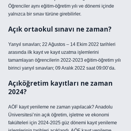
Öğrenciler aynı eğitim-öğretim yılı ve dönemi içinde
yalnızca bir sınav türüne girebilirler.
Açık ortaokul sınavı ne zaman?
Yarıyıl sınavları; 22 Ağustos – 14 Ekim 2022 tarihleri ​​
arasında ilk kayıt ve kayıt uzatma işlemlerini
tamamlayan öğrencilerin 2022-2023 eğitim-öğretim yılı
birinci yarıyıl sınavları; 09 Aralık 2022 saat 09:00’da.
Açıköğretim kayıtları ne zaman
2024?
AÖF kayıt yenileme ne zaman yapılacak? Anadolu
Üniversitesi’nin açık öğretim, işletme ve ekonomi
fakülteleri için 2024-2025 güz dönemi kayıt yenileme
işlemlerinin tarihleri ​​açıklandı. AÖF kayıt yenileme