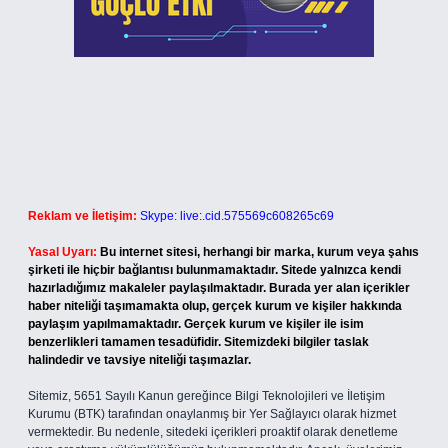
Reklam ve İletişim:
Skype: live:.cid.575569c608265c69
Yasal Uyarı:
Bu internet sitesi, herhangi bir marka, kurum veya şahıs
şirketi ile hiçbir bağlantısı bulunmamaktadır. Sitede yalnızca kendi
hazırladığımız makaleler paylaşılmaktadır. Burada yer alan içerikler
haber niteliği taşımamakta olup, gerçek kurum ve kişiler hakkında
paylaşım yapılmamaktadır. Gerçek kurum ve kişiler ile isim
benzerlikleri tamamen tesadüfidir. Sitemizdeki bilgiler taslak
halindedir ve tavsiye niteliği taşımazlar.
Sitemiz, 5651 Sayılı Kanun gereğince Bilgi Teknolojileri ve İletişim
Kurumu (BTK) tarafından onaylanmış bir Yer Sağlayıcı olarak hizmet
vermektedir. Bu nedenle, sitedeki içerikleri proaktif olarak denetleme