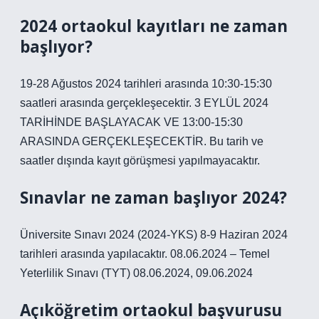
2024 ortaokul kayıtları ne zaman
başlıyor?
19-28 Ağustos 2024 tarihleri ​​arasında 10:30-15:30
saatleri arasında gerçekleşecektir. 3 EYLÜL 2024
TARİHİNDE BAŞLAYACAK VE 13:00-15:30
ARASINDA GERÇEKLEŞECEKTİR. Bu tarih ve
saatler dışında kayıt görüşmesi yapılmayacaktır.
Sınavlar ne zaman başlıyor 2024?
Üniversite Sınavı 2024 (2024-YKS) 8-9 Haziran 2024
tarihleri ​​arasında yapılacaktır. 08.06.2024 – Temel
Yeterlilik Sınavı (TYT) 08.06.2024, 09.06.2024
Açıköğretim ortaokul başvurusu