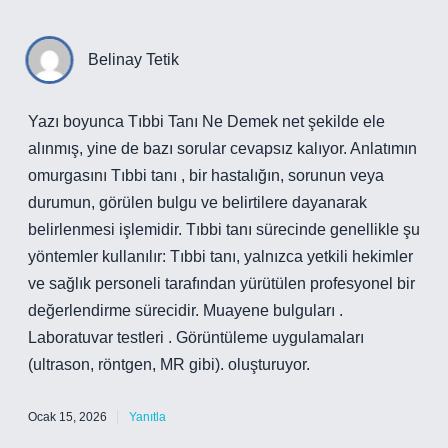
Belinay Tetik
Yazı boyunca Tıbbi Tanı Ne Demek net şekilde ele
alınmış, yine de bazı sorular cevapsız kalıyor. Anlatımın
omurgasını Tıbbi tanı , bir hastalığın, sorunun veya
durumun, görülen bulgu ve belirtilere dayanarak
belirlenmesi işlemidir. Tıbbi tanı sürecinde genellikle şu
yöntemler kullanılır: Tıbbi tanı, yalnızca yetkili hekimler
ve sağlık personeli tarafından yürütülen profesyonel bir
değerlendirme sürecidir. Muayene bulguları .
Laboratuvar testleri . Görüntüleme uygulamaları
(ultrason, röntgen, MR gibi). oluşturuyor.
Ocak 15, 2026
Yanıtla