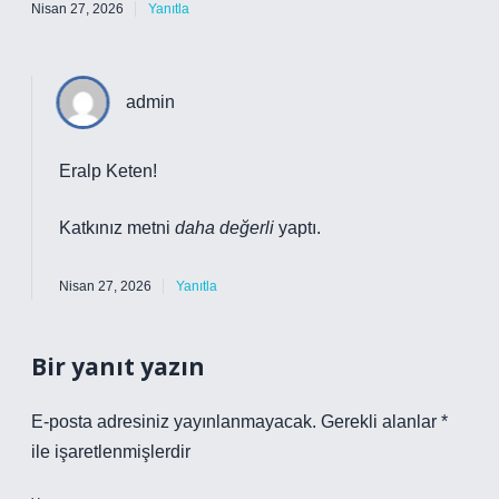
Nisan 27, 2026
Yanıtla
admin
Eralp Keten!
Katkınız metni
daha değerli
yaptı.
Nisan 27, 2026
Yanıtla
Bir yanıt yazın
E-posta adresiniz yayınlanmayacak.
Gerekli alanlar
*
ile işaretlenmişlerdir