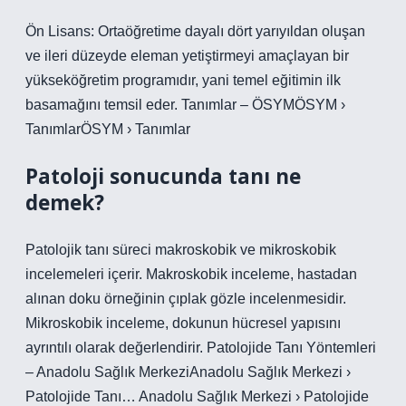
Ön Lisans: Ortaöğretime dayalı dört yarıyıldan oluşan
ve ileri düzeyde eleman yetiştirmeyi amaçlayan bir
yükseköğretim programıdır, yani temel eğitimin ilk
basamağını temsil eder. Tanımlar – ÖSYMÖSYM ›
TanımlarÖSYM › Tanımlar
Patoloji sonucunda tanı ne
demek?
Patolojik tanı süreci makroskobik ve mikroskobik
incelemeleri içerir. Makroskobik inceleme, hastadan
alınan doku örneğinin çıplak gözle incelenmesidir.
Mikroskobik inceleme, dokunun hücresel yapısını
ayrıntılı olarak değerlendirir. Patolojide Tanı Yöntemleri
– Anadolu Sağlık MerkeziAnadolu Sağlık Merkezi ›
Patolojide Tanı… Anadolu Sağlık Merkezi › Patolojide