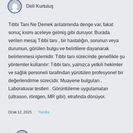
Deli Kurtuluş
Tıbbi Tanı Ne Demek anlatımında denge var, fakat
sonuç kısmı aceleye gelmiş gibi duruyor. Burada
verilen mesaj Tıbbi tanı , bir hastalığın, sorunun veya
durumun, görülen bulgu ve belirtilere dayanarak
belirlenmesi işlemidir. Tıbbi tanı sürecinde genellikle şu
yöntemler kullanılır: Tıbbi tanı, yalnızca yetkili hekimler
ve sağlık personeli tarafından yürütülen profesyonel bir
değerlendirme sürecidir. Muayene bulguları .
Laboratuvar testleri . Görüntüleme uygulamaları
(ultrason, röntgen, MR gibi). etrafında dönüyor.
Ocak 12, 2025
Yanıtla