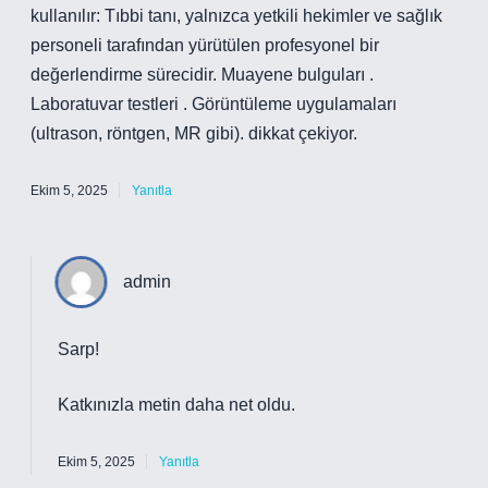
kullanılır: Tıbbi tanı, yalnızca yetkili hekimler ve sağlık
personeli tarafından yürütülen profesyonel bir
değerlendirme sürecidir. Muayene bulguları .
Laboratuvar testleri . Görüntüleme uygulamaları
(ultrason, röntgen, MR gibi). dikkat çekiyor.
Ekim 5, 2025
Yanıtla
admin
Sarp!
Katkınızla metin
daha net
oldu.
Ekim 5, 2025
Yanıtla