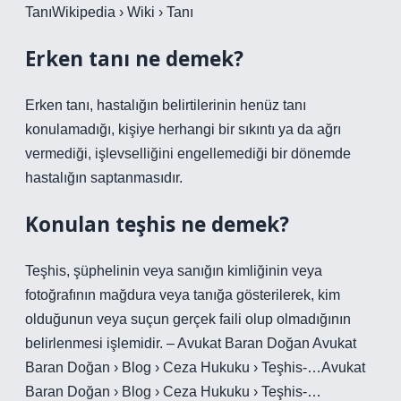
TanıWikipedia › Wiki › Tanı
Erken tanı ne demek?
Erken tanı, hastalığın belirtilerinin henüz tanı
konulamadığı, kişiye herhangi bir sıkıntı ya da ağrı
vermediği, işlevselliğini engellemediği bir dönemde
hastalığın saptanmasıdır.
Konulan teşhis ne demek?
Teşhis, şüphelinin veya sanığın kimliğinin veya
fotoğrafının mağdura veya tanığa gösterilerek, kim
olduğunun veya suçun gerçek faili olup olmadığının
belirlenmesi işlemidir. – Avukat Baran Doğan Avukat
Baran Doğan › Blog › Ceza Hukuku › Teşhis-…Avukat
Baran Doğan › Blog › Ceza Hukuku › Teşhis-…