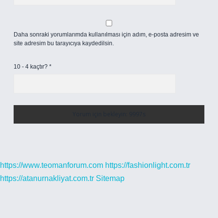
Daha sonraki yorumlarımda kullanılması için adım, e-posta adresim ve
site adresim bu tarayıcıya kaydedilsin.
10 - 4 kaçtır?
*
https://www.teomanforum.com
https://fashionlight.com.tr
https://atanurnakliyat.com.tr
Sitemap