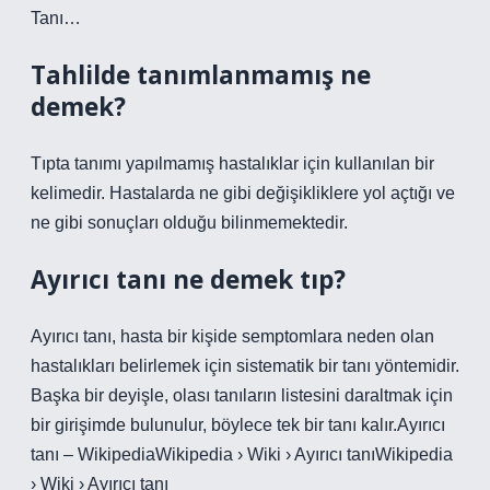
Tanı…
Tahlilde tanımlanmamış ne
demek?
Tıpta tanımı yapılmamış hastalıklar için kullanılan bir
kelimedir. Hastalarda ne gibi değişikliklere yol açtığı ve
ne gibi sonuçları olduğu bilinmemektedir.
Ayırıcı tanı ne demek tıp?
Ayırıcı tanı, hasta bir kişide semptomlara neden olan
hastalıkları belirlemek için sistematik bir tanı yöntemidir.
Başka bir deyişle, olası tanıların listesini daraltmak için
bir girişimde bulunulur, böylece tek bir tanı kalır.Ayırıcı
tanı – WikipediaWikipedia › Wiki › Ayırıcı tanıWikipedia
› Wiki › Ayırıcı tanı