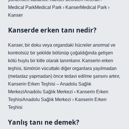
Medical ParkMedical Park › KanserMedical Park ›
Kanser
Kanserde erken tanı nedir?
Kanser, bir doku veya organdaki hücreler anormal ve
kontrolsüz bir şekilde bölünüp çoğaldığında gelişen
kötü huylu bir kitle olarak tanımlanır. Kanserin erken
teşhisi, tümörün vücuttaki diğer organlara yayılmadan
(metastaz yapmadan) önce tedavi edilme şansını artırır,
Kanserin Erken Teşhisi – Anadolu Sağlık
MerkeziAnadolu Sağlık Merkezi › Kanserin Erken
TeşhisiAnadolu Sağlık Merkezi › Kanserin Erken
Teşhisi
Yanlış tanı ne demek?