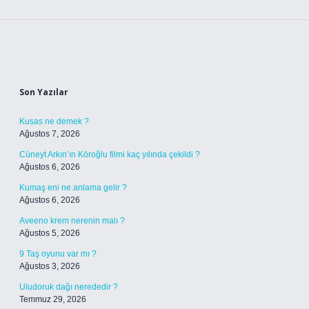
Sidebar
Son Yazılar
Kusas ne demek ?
Ağustos 7, 2026
Cüneyt Arkın’ın Köroğlu filmi kaç yılında çekildi ?
Ağustos 6, 2026
Kumaş eni ne anlama gelir ?
Ağustos 6, 2026
Aveeno krem nerenin malı ?
Ağustos 5, 2026
9 Taş oyunu var mı ?
Ağustos 3, 2026
Uludoruk dağı nerededir ?
Temmuz 29, 2026