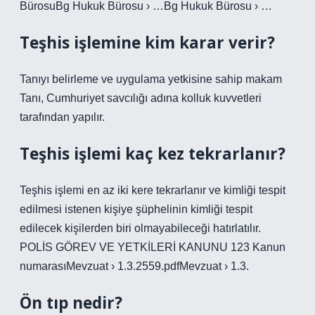
BürosuBg Hukuk Bürosu › …Bg Hukuk Bürosu › …
Teşhis işlemine kim karar verir?
Tanıyı belirleme ve uygulama yetkisine sahip makam
Tanı, Cumhuriyet savcılığı adına kolluk kuvvetleri
tarafından yapılır.
Teşhis işlemi kaç kez tekrarlanır?
Teşhis işlemi en az iki kere tekrarlanır ve kimliği tespit
edilmesi istenen kişiye şüphelinin kimliği tespit
edilecek kişilerden biri olmayabileceği hatırlatılır.
POLİS GÖREV VE YETKİLERİ KANUNU 123 Kanun
numarasıMevzuat › 1.3.2559.pdfMevzuat › 1.3.
Ön tıp nedir?