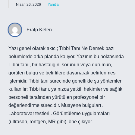
Nisan 26, 2026
Yanıtla
Eralp Keten
Yazı genel olarak akıcı; Tıbbi Tanı Ne Demek bazı
bölümlerde arka planda kalıyor. Yazının bu noktasında
Tıbbi tanı , bir hastalığın, sorunun veya durumun,
görülen bulgu ve belirtilere dayanarak belirlenmesi
işlemidir. Tıbbi tanı sürecinde genellikle şu yöntemler
kullanılır: Tıbbi tanı, yalnızca yetkili hekimler ve sağlık
personeli tarafından yürütülen profesyonel bir
değerlendirme sürecidir. Muayene bulguları .
Laboratuvar testleri . Görüntüleme uygulamaları
(ultrason, röntgen, MR gibi). öne çıkıyor.