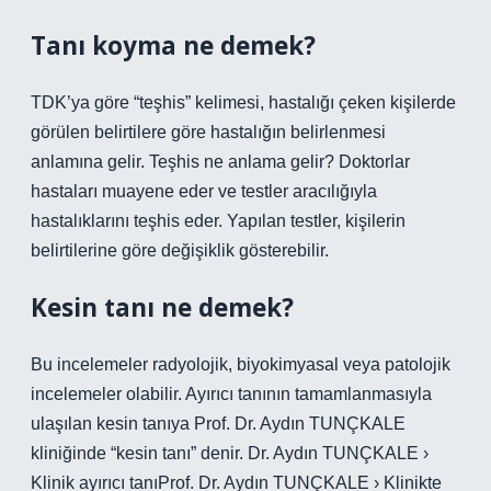
Tanı koyma ne demek?
TDK’ya göre “teşhis” kelimesi, hastalığı çeken kişilerde
görülen belirtilere göre hastalığın belirlenmesi
anlamına gelir. Teşhis ne anlama gelir? Doktorlar
hastaları muayene eder ve testler aracılığıyla
hastalıklarını teşhis eder. Yapılan testler, kişilerin
belirtilerine göre değişiklik gösterebilir.
Kesin tanı ne demek?
Bu incelemeler radyolojik, biyokimyasal veya patolojik
incelemeler olabilir. Ayırıcı tanının tamamlanmasıyla
ulaşılan kesin tanıya Prof. Dr. Aydın TUNÇKALE
kliniğinde “kesin tanı” denir. Dr. Aydın TUNÇKALE ›
Klinik ayırıcı tanıProf. Dr. Aydın TUNÇKALE › Klinikte