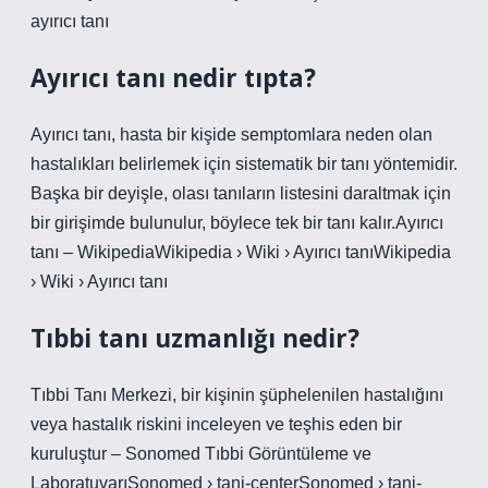
ayırıcı tanı
Ayırıcı tanı nedir tıpta?
Ayırıcı tanı, hasta bir kişide semptomlara neden olan
hastalıkları belirlemek için sistematik bir tanı yöntemidir.
Başka bir deyişle, olası tanıların listesini daraltmak için
bir girişimde bulunulur, böylece tek bir tanı kalır.Ayırıcı
tanı – WikipediaWikipedia › Wiki › Ayırıcı tanıWikipedia
› Wiki › Ayırıcı tanı
Tıbbi tanı uzmanlığı nedir?
Tıbbi Tanı Merkezi, bir kişinin şüphelenilen hastalığını
veya hastalık riskini inceleyen ve teşhis eden bir
kuruluştur – Sonomed Tıbbi Görüntüleme ve
LaboratuvarıSonomed › tani-centerSonomed › tani-