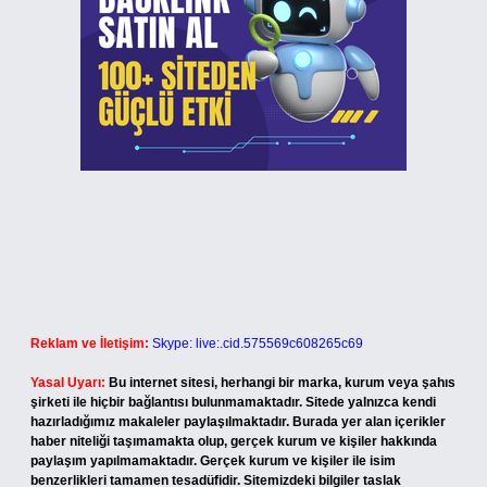
Reklam ve İletişim:
Skype: live:.cid.575569c608265c69
Yasal Uyarı:
Bu internet sitesi, herhangi bir marka, kurum veya şahıs
şirketi ile hiçbir bağlantısı bulunmamaktadır. Sitede yalnızca kendi
hazırladığımız makaleler paylaşılmaktadır. Burada yer alan içerikler
haber niteliği taşımamakta olup, gerçek kurum ve kişiler hakkında
paylaşım yapılmamaktadır. Gerçek kurum ve kişiler ile isim
benzerlikleri tamamen tesadüfidir. Sitemizdeki bilgiler taslak