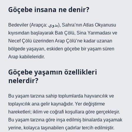
Göçebe insana ne denir?
Bedeviler (Arapça: بدوي), Sahra’nın Atlas Okyanusu
kıyısından başlayarak Batı Çölü, Sina Yarımadası ve
Necef Çölü üzerinden Arap Çölü’ne kadar uzanan
bölgede yaşayan, eskiden göçebe bir yaşam süren
Arap kabileleridir.
Göçebe yaşamın özellikleri
nelerdir?
Bu yaşam tarzına sahip toplumlarda hayvancılık ve
toplayıcılık ana gelir kaynağıdır. Yer değiştirme
hareketleri; iklim ve coğrafi koşullara göre gerçekleşir.
Bu yaşam tarzına göre inşa edilmiş binalarda yaşamak
yerine, kolayca taşınabilen çadırlar tercih edilmiştir.