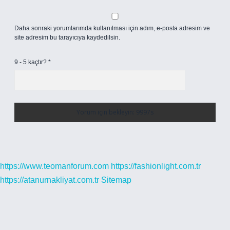
Daha sonraki yorumlarımda kullanılması için adım, e-posta adresim ve
site adresim bu tarayıcıya kaydedilsin.
9 - 5 kaçtır?
*
https://www.teomanforum.com
https://fashionlight.com.tr
https://atanurnakliyat.com.tr
Sitemap