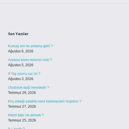
Sidebar
Son Yazılar
Kumaş eni ne anlama gelir ?
Ağustos 6, 2026
Aveeno krem nerenin malı ?
Ağustos 5, 2026
9 Taş oyunu var mı ?
Ağustos 3, 2026
Uludoruk dağı nerededir ?
Temmuz 29, 2026
Koç erkeği yatakta nasıl kadınlardan hoşlanır ?
Temmuz 27, 2026
Kibirli fakir ne demek ?
Temmuz 25, 2026