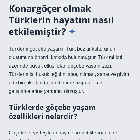
Konargöçer olmak
Türklerin hayatını nasıl
etkilemiştir?
Türklerin göçebe yaşamı, Türk bozkır kültürünün
oluşumuna önemli katkıda bulunmuştur. Türk milleti
üzerinde büyük etkisi olan göçebe yaşam tarzı,
Türklerin iş, hukuk, eğitim, spor, mimari, sanat ve giyim
gibi birçok alanda kendilerine özgü bir tarz
geliştirmelerine yardımcı olmuştur.
Türklerde göçebe yaşam
özellikleri nelerdir?
Göçebeler yerleşik bir hayat sürmediklerinden ne