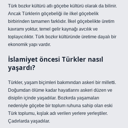
Türk bozkır kültürü atlı göçebe kültürü olarak da bilinir.
Ancak Türklerin göçebeliği ile ilkel göçebelik
birbirinden tamamen farklıdır. İlkel göçebelikte üretim
kavramı yoktur, temel gelir kaynağı avcılık ve
toplayıcılıktır. Türk bozkır kültüründe üretime dayalı bir
ekonomik yapı vardır.
İslamiyet öncesi Türkler nasıl
yaşardı?
Türkler, yaşam biçimleri bakımından askeri bir milletti.
Doğumdan ölüme kadar hayatlarını askeri düzen ve
disiplin içinde yaşadılar. Bozkırda yaşamaları
nedeniyle göçebe bir toplum ruhuna sahip olan eski
Türk toplumu, kışlak adı verilen yerlere yerleştiler.
Çadırlarda yaşadılar.