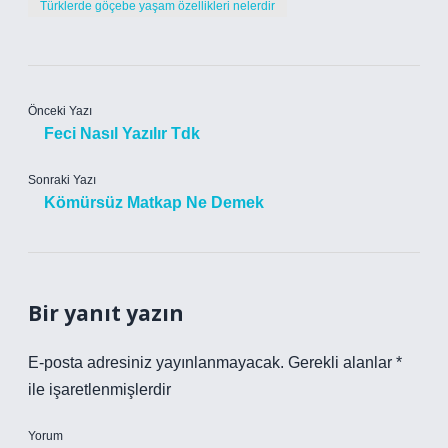
Türklerde göçebe yaşam özellikleri nelerdir
Önceki Yazı
Feci Nasıl Yazılır Tdk
Sonraki Yazı
Kömürsüz Matkap Ne Demek
Bir yanıt yazın
E-posta adresiniz yayınlanmayacak.
Gerekli alanlar
*
ile işaretlenmişlerdir
Yorum