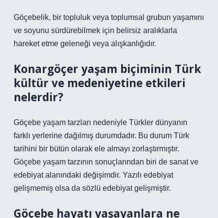
Göçebelik, bir topluluk veya toplumsal grubun yaşamını
ve soyunu sürdürebilmek için belirsiz aralıklarla
hareket etme geleneği veya alışkanlığıdır.
Konargöçer yaşam biçiminin Türk
kültür ve medeniyetine etkileri
nelerdir?
Göçebe yaşam tarzları nedeniyle Türkler dünyanın
farklı yerlerine dağılmış durumdadır. Bu durum Türk
tarihini bir bütün olarak ele almayı zorlaştırmıştır.
Göçebe yaşam tarzının sonuçlarından biri de sanat ve
edebiyat alanındaki değişimdir. Yazılı edebiyat
gelişmemiş olsa da sözlü edebiyat gelişmiştir.
Göçebe hayatı yaşayanlara ne