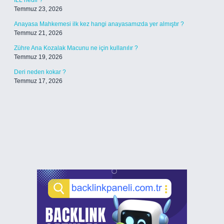
ILL nedir ?
Temmuz 23, 2026
Anayasa Mahkemesi ilk kez hangi anayasamızda yer almıştır ?
Temmuz 21, 2026
Zühre Ana Kozalak Macunu ne için kullanılır ?
Temmuz 19, 2026
Deri neden kokar ?
Temmuz 17, 2026