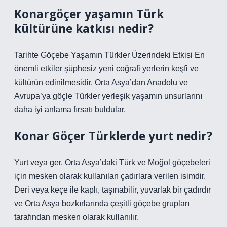
Konargöçer yaşamın Türk
kültürüne katkısı nedir?
Tarihte Göçebe Yaşamın Türkler Üzerindeki Etkisi En
önemli etkiler şüphesiz yeni coğrafi yerlerin keşfi ve
kültürün edinilmesidir. Orta Asya’dan Anadolu ve
Avrupa’ya göçle Türkler yerleşik yaşamın unsurlarını
daha iyi anlama fırsatı buldular.
Konar Göçer Türklerde yurt nedir?
Yurt veya ger, Orta Asya’daki Türk ve Moğol göçebeleri
için mesken olarak kullanılan çadırlara verilen isimdir.
Deri veya keçe ile kaplı, taşınabilir, yuvarlak bir çadırdır
ve Orta Asya bozkırlarında çeşitli göçebe grupları
tarafından mesken olarak kullanılır.