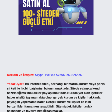
Reklam ve İletişim:
Skype: live:.cid.575569c608265c69
Yasal Uyarı:
Bu internet sitesi, herhangi bir marka, kurum veya şahıs
şirketi ile hiçbir bağlantısı bulunmamaktadır. Sitede yalnızca kendi
hazırladığımız makaleler paylaşılmaktadır. Burada yer alan içerikler
haber niteliği taşımamakta olup, gerçek kurum ve kişiler hakkında
paylaşım yapılmamaktadır. Gerçek kurum ve kişiler ile isim
benzerlikleri tamamen tesadüfidir. Sitemizdeki bilgiler taslak
halindedir ve tavsiye niteliği taşımazlar.