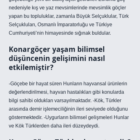
nedeniyle kış ve yaz mevsimlerinde mevsimlik göçler
yapan bu topluluklar, zamanla Büyük Selçuklular, Türk
Selçukluları, Osmanlı İmparatorluğu ve Türkiye
Cumhuriyeti’nin himayesinde sığınak buldular.
Konargöçer yaşam bilimsel
düşüncenin gelişimini nasıl
etkilemiştir?
-Göçebe bir hayat süren Hunların hayvansal ürünlerin
değerlendirilmesi, hayvan hastalıkları gibi konularda
bilgi sahibi oldukları varsayılmaktadır. -Kök, Türkler
arasında demir işlemeciliğinin ileri seviyede olduğunu
göstermektedir. -Uygurların bilimsel gelişmeleri Hunlar
ve Kök Türklerden daha ileri düzeydeydi.