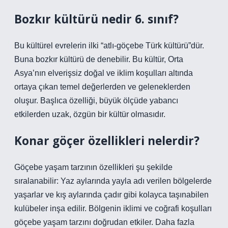
Bozkır kültürü nedir 6. sınıf?
Bu kültürel evrelerin ilki “atlı-göçebe Türk kültürü”dür.
Buna bozkır kültürü de denebilir. Bu kültür, Orta
Asya’nın elverişsiz doğal ve iklim koşulları altında
ortaya çıkan temel değerlerden ve geleneklerden
oluşur. Başlıca özelliği, büyük ölçüde yabancı
etkilerden uzak, özgün bir kültür olmasıdır.
Konar göçer özellikleri nelerdir?
Göçebe yaşam tarzının özellikleri şu şekilde
sıralanabilir: Yaz aylarında yayla adı verilen bölgelerde
yaşarlar ve kış aylarında çadır gibi kolayca taşınabilen
kulübeler inşa edilir. Bölgenin iklimi ve coğrafi koşulları
göçebe yaşam tarzını doğrudan etkiler. Daha fazla